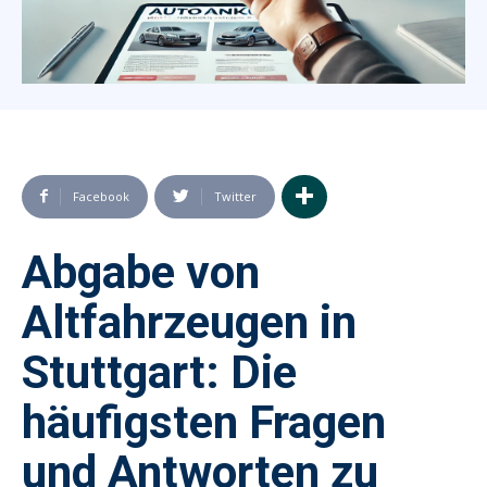
Facebook
Twitter
Abgabe von
Altfahrzeugen in
Stuttgart: Die
häufigsten Fragen
und Antworten zu