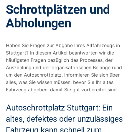
Schrottplätzen und
Abholungen
Haben Sie Fragen zur Abgabe Ihres Altfahrzeugs in
Stuttgart? In diesem Artikel beantworten wir die
häufigsten Fragen bezüglich des Prozesses, der
Auszahlung und der organisatorischen Belange rund
um den Autoschrottplatz. Informieren Sie sich über
alles, was Sie wissen müssen, bevor Sie Ihr altes
Fahrzeug abgeben, damit Sie gut vorbereitet sind.
Autoschrottplatz Stuttgart: Ein
altes, defektes oder unzulässiges
Fahrzeug kann schnell zum