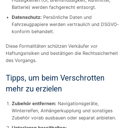
Batterie) werden fachgerecht entsorgt.
Datenschutz:
Persönliche Daten und
Fahrzeugpapiere werden vertraulich und DSGVO-
konform behandelt.
Diese Formalitäten schützen Verkäufer vor
Haftungsrisiken und bestätigen die Rechtssicherheit
des Vorgangs.
Tipps, um beim Verschrotten
mehr zu erzielen
Zubehör entfernen:
Navigationsgeräte,
Winterreifen, Anhängerkupplung und sonstiges
Zubehör vorab ausbauen oder separat anbieten.
Unterlagen bereithalten: