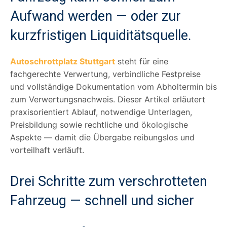
Aufwand werden — oder zur
kurzfristigen Liquiditätsquelle.
Autoschrottplatz Stuttgart
steht für eine
fachgerechte Verwertung, verbindliche Festpreise
und vollständige Dokumentation vom Abholtermin bis
zum Verwertungsnachweis. Dieser Artikel erläutert
praxisorientiert Ablauf, notwendige Unterlagen,
Preisbildung sowie rechtliche und ökologische
Aspekte — damit die Übergabe reibungslos und
vorteilhaft verläuft.
Drei Schritte zum verschrotteten
Fahrzeug — schnell und sicher