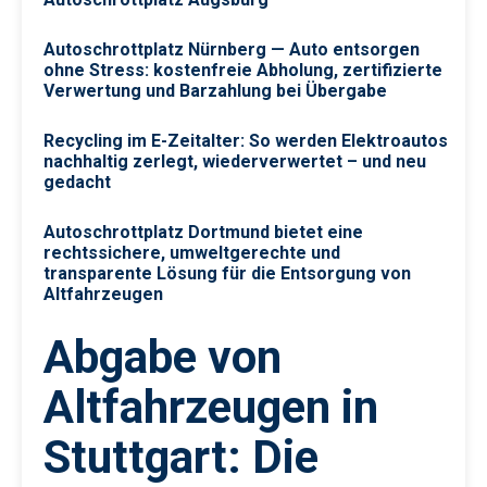
Autoschrottplatz Nürnberg — Auto entsorgen
ohne Stress: kostenfreie Abholung, zertifizierte
Verwertung und Barzahlung bei Übergabe
Recycling im E-Zeitalter: So werden Elektroautos
nachhaltig zerlegt, wiederverwertet – und neu
gedacht
Autoschrottplatz Dortmund bietet eine
rechtssichere, umweltgerechte und
transparente Lösung für die Entsorgung von
Altfahrzeugen
Abgabe von
Altfahrzeugen in
Stuttgart: Die