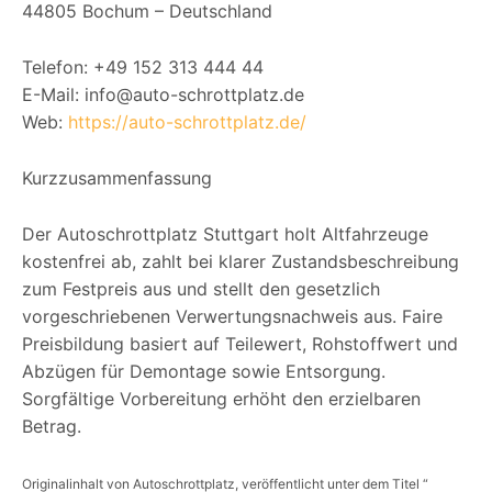
44805 Bochum – Deutschland
Telefon: +49 152 313 444 44
E-Mail: info@auto-schrottplatz.de
Web:
https://auto-schrottplatz.de/
Kurzzusammenfassung
Der Autoschrottplatz Stuttgart holt Altfahrzeuge
kostenfrei ab, zahlt bei klarer Zustandsbeschreibung
zum Festpreis aus und stellt den gesetzlich
vorgeschriebenen Verwertungsnachweis aus. Faire
Preisbildung basiert auf Teilewert, Rohstoffwert und
Abzügen für Demontage sowie Entsorgung.
Sorgfältige Vorbereitung erhöht den erzielbaren
Betrag.
Originalinhalt von Autoschrottplatz, veröffentlicht unter dem Titel “