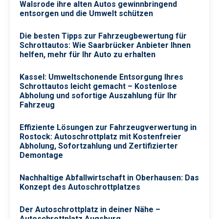
Walsrode ihre alten Autos gewinnbringend
entsorgen und die Umwelt schützen
Die besten Tipps zur Fahrzeugbewertung für
Schrottautos: Wie Saarbrücker Anbieter Ihnen
helfen, mehr für Ihr Auto zu erhalten
Kassel: Umweltschonende Entsorgung Ihres
Schrottautos leicht gemacht – Kostenlose
Abholung und sofortige Auszahlung für Ihr
Fahrzeug
Effiziente Lösungen zur Fahrzeugverwertung in
Rostock: Autoschrottplatz mit Kostenfreier
Abholung, Sofortzahlung und Zertifizierter
Demontage
Nachhaltige Abfallwirtschaft in Oberhausen: Das
Konzept des Autoschrottplatzes
Der Autoschrottplatz in deiner Nähe –
Autoschrottplatz Augsburg