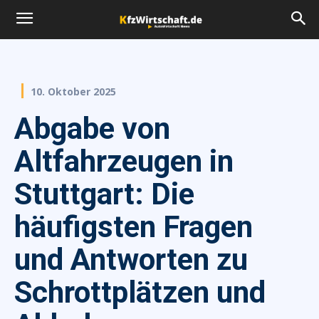
10. Oktober 2025
Abgabe von
Altfahrzeugen in
Stuttgart: Die
häufigsten Fragen
und Antworten zu
Schrottplätzen und