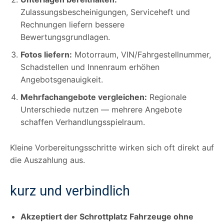
Zulassungsbescheinigungen, Serviceheft und
Rechnungen liefern bessere
Bewertungsgrundlagen.
Fotos liefern:
Motorraum, VIN/Fahrgestellnummer,
Schadstellen und Innenraum erhöhen
Angebotsgenauigkeit.
Mehrfachangebote vergleichen:
Regionale
Unterschiede nutzen — mehrere Angebote
schaffen Verhandlungsspielraum.
Kleine Vorbereitungsschritte wirken sich oft direkt auf
die Auszahlung aus.
kurz und verbindlich
Akzeptiert der Schrottplatz Fahrzeuge ohne