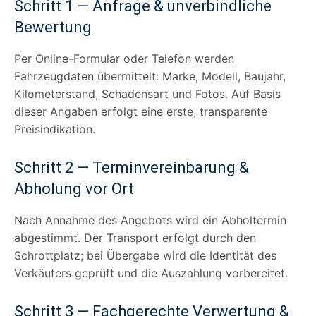
Schritt 1 — Anfrage & unverbindliche
Bewertung
Per Online-Formular oder Telefon werden
Fahrzeugdaten übermittelt: Marke, Modell, Baujahr,
Kilometerstand, Schadensart und Fotos. Auf Basis
dieser Angaben erfolgt eine erste, transparente
Preisindikation.
Schritt 2 — Terminvereinbarung &
Abholung vor Ort
Nach Annahme des Angebots wird ein Abholtermin
abgestimmt. Der Transport erfolgt durch den
Schrottplatz; bei Übergabe wird die Identität des
Verkäufers geprüft und die Auszahlung vorbereitet.
Schritt 3 — Fachgerechte Verwertung &