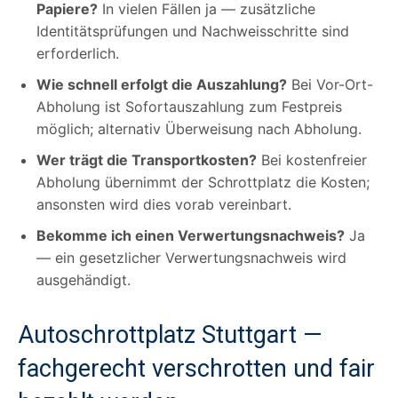
Papiere?
In vielen Fällen ja — zusätzliche
Identitätsprüfungen und Nachweisschritte sind
erforderlich.
Wie schnell erfolgt die Auszahlung?
Bei Vor-Ort-
Abholung ist Sofortauszahlung zum Festpreis
möglich; alternativ Überweisung nach Abholung.
Wer trägt die Transportkosten?
Bei kostenfreier
Abholung übernimmt der Schrottplatz die Kosten;
ansonsten wird dies vorab vereinbart.
Bekomme ich einen Verwertungsnachweis?
Ja
— ein gesetzlicher Verwertungsnachweis wird
ausgehändigt.
Autoschrottplatz Stuttgart —
fachgerecht verschrotten und fair