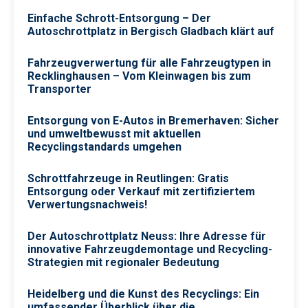
Einfache Schrott-Entsorgung – Der
Autoschrottplatz in Bergisch Gladbach klärt auf
Fahrzeugverwertung für alle Fahrzeugtypen in
Recklinghausen – Vom Kleinwagen bis zum
Transporter
Entsorgung von E-Autos in Bremerhaven: Sicher
und umweltbewusst mit aktuellen
Recyclingstandards umgehen
Schrottfahrzeuge in Reutlingen: Gratis
Entsorgung oder Verkauf mit zertifiziertem
Verwertungsnachweis!
Der Autoschrottplatz Neuss: Ihre Adresse für
innovative Fahrzeugdemontage und Recycling-
Strategien mit regionaler Bedeutung
Heidelberg und die Kunst des Recyclings: Ein
umfassender Überblick über die