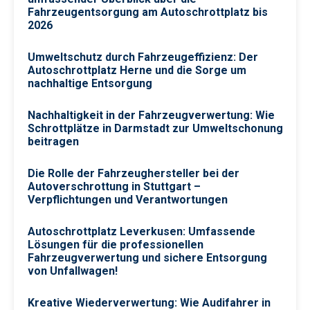
Fahrzeugentsorgung am Autoschrottplatz bis
2026
Umweltschutz durch Fahrzeugeffizienz: Der
Autoschrottplatz Herne und die Sorge um
nachhaltige Entsorgung
Nachhaltigkeit in der Fahrzeugverwertung: Wie
Schrottplätze in Darmstadt zur Umweltschonung
beitragen
Die Rolle der Fahrzeughersteller bei der
Autoverschrottung in Stuttgart –
Verpflichtungen und Verantwortungen
Autoschrottplatz Leverkusen: Umfassende
Lösungen für die professionellen
Fahrzeugverwertung und sichere Entsorgung
von Unfallwagen!
Kreative Wiederverwertung: Wie Audifahrer in