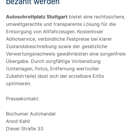
bezahlt werden
Autoschrottplatz Stuttgart
bietet eine rechtssichere,
umweltgerechte und transparente Lösung für die
Entsorgung von Altfahrzeugen. Kostenloser
Abholservice, verbindliche Festpreise bei klarer
Zustandsbeschreibung sowie der gesetzliche
Verwertungsnachweis gewährleisten eine sorgenfreie
Übergabe. Durch sorgfältige Vorbereitung
(Unterlagen, Fotos, Entfernung wertvoller
Zubehörteile) lässt sich der erzielbare Erlös
optimieren.
Pressekontakt:
Bochumer Autohandel
Anod Kahil
Diesel Straße 33