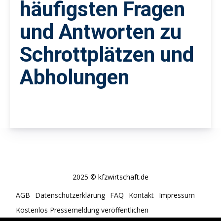
häufigsten Fragen
und Antworten zu
Schrottplätzen und
Abholungen
2025 © kfzwirtschaft.de
AGB
Datenschutzerklärung
FAQ
Kontakt
Impressum
Kostenlos Pressemeldung veröffentlichen