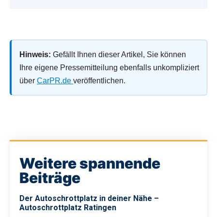
Hinweis:
Gefällt Ihnen dieser Artikel, Sie können
Ihre eigene Pressemitteilung ebenfalls unkompliziert
über
CarPR.de
veröffentlichen.
Weitere spannende
Beiträge
Der Autoschrottplatz in deiner Nähe –
Autoschrottplatz Ratingen