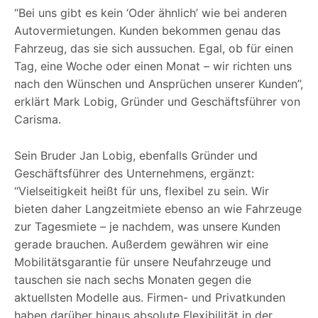
“Bei uns gibt es kein ‘Oder ähnlich’ wie bei anderen
Autovermietungen. Kunden bekommen genau das
Fahrzeug, das sie sich aussuchen. Egal, ob für einen
Tag, eine Woche oder einen Monat – wir richten uns
nach den Wünschen und Ansprüchen unserer Kunden”,
erklärt Mark Lobig, Gründer und Geschäftsführer von
Carisma.
Sein Bruder Jan Lobig, ebenfalls Gründer und
Geschäftsführer des Unternehmens, ergänzt:
“Vielseitigkeit heißt für uns, flexibel zu sein. Wir
bieten daher Langzeitmiete ebenso an wie Fahrzeuge
zur Tagesmiete – je nachdem, was unsere Kunden
gerade brauchen. Außerdem gewähren wir eine
Mobilitätsgarantie für unsere Neufahrzeuge und
tauschen sie nach sechs Monaten gegen die
aktuellsten Modelle aus. Firmen- und Privatkunden
haben darüber hinaus absolute Flexibilität in der