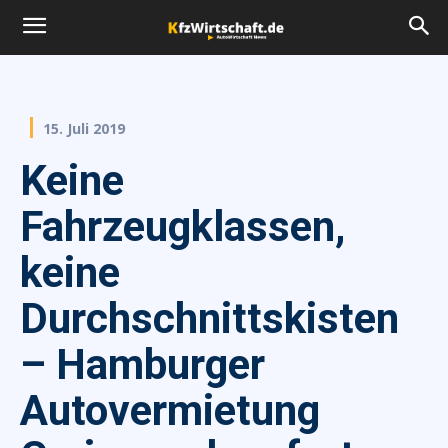
15. Juli 2019
Keine
Fahrzeugklassen,
keine
Durchschnittskisten
– Hamburger
Autovermietung