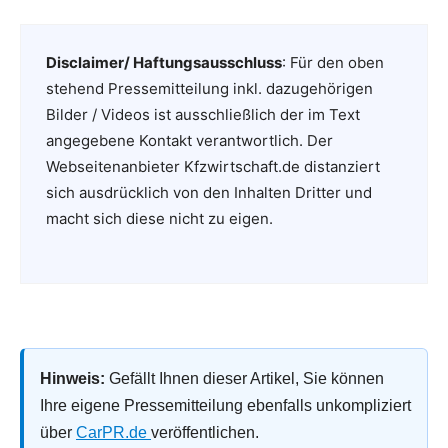
Disclaimer/ Haftungsausschluss
: Für den oben
stehend Pressemitteilung inkl. dazugehörigen
Bilder / Videos ist ausschließlich der im Text
angegebene Kontakt verantwortlich. Der
Webseitenanbieter Kfzwirtschaft.de distanziert
sich ausdrücklich von den Inhalten Dritter und
macht sich diese nicht zu eigen.
Hinweis:
Gefällt Ihnen dieser Artikel, Sie können
Ihre eigene Pressemitteilung ebenfalls unkompliziert
über
CarPR.de
veröffentlichen.