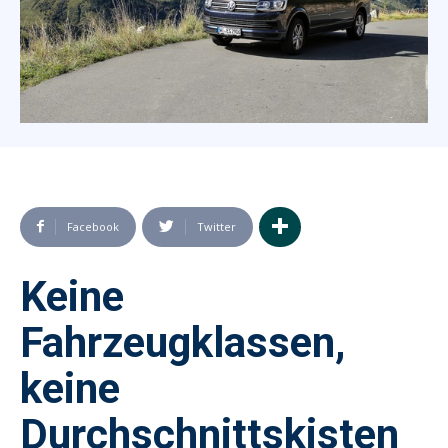
Facebook
Twitter
Keine
Fahrzeugklassen,
keine
Durchschnittskisten