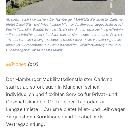
Ab sofort auch in München: Der Hamburger Mobilitätsdienstleister Carisma
bietet Geschäfts- und Privatkunden Miet- und Leihwagen zugeschnitten auf
ihre individuellen Bedürfnisse an. Ob für eine Stunde oder zur Langzeitmiete
– Kunden erhalten genau das Auto, das sie sich ausgesucht haben. Weiterer
Text über ots und www.presseportal.de/nr/135281 / Die Verwendung dieses
Bildes ist für redaktionelle Zwecke honorarfrei. Veröffentlichung bitte unter
Quellenangabe: “obs/Carisma Mobil”
München
(ots)
Der Hamburger Mobilitätsdienstleister Carisma
startet ab sofort auch in München seinen
individuellen und flexiblen Service für Privat- und
Geschäftskunden. Ob für einen Tag oder zur
Langzeitmiete – Carisma bietet Miet- und Leihwagen
zu günstigen Konditionen und flexibel in der
Vertragsbindung.