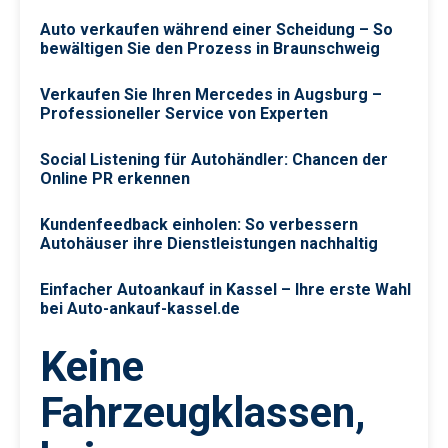
Auto verkaufen während einer Scheidung – So
bewältigen Sie den Prozess in Braunschweig
Verkaufen Sie Ihren Mercedes in Augsburg –
Professioneller Service von Experten
Social Listening für Autohändler: Chancen der
Online PR erkennen
Kundenfeedback einholen: So verbessern
Autohäuser ihre Dienstleistungen nachhaltig
Einfacher Autoankauf in Kassel – Ihre erste Wahl
bei Auto-ankauf-kassel.de
Keine
Fahrzeugklassen,