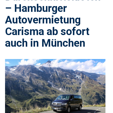
– Hamburger
Autovermietung
Carisma ab sofort
auch in München