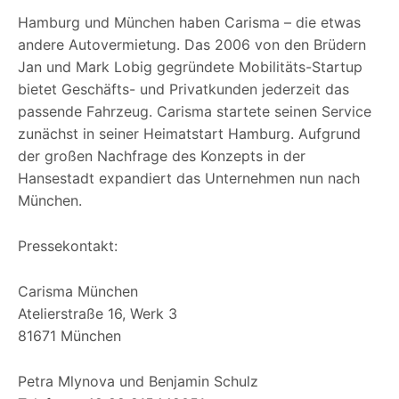
Hamburg und München haben Carisma – die etwas
andere Autovermietung. Das 2006 von den Brüdern
Jan und Mark Lobig gegründete Mobilitäts-Startup
bietet Geschäfts- und Privatkunden jederzeit das
passende Fahrzeug. Carisma startete seinen Service
zunächst in seiner Heimatstart Hamburg. Aufgrund
der großen Nachfrage des Konzepts in der
Hansestadt expandiert das Unternehmen nun nach
München.
Pressekontakt:
Carisma München
Atelierstraße 16, Werk 3
81671 München
Petra Mlynova und Benjamin Schulz