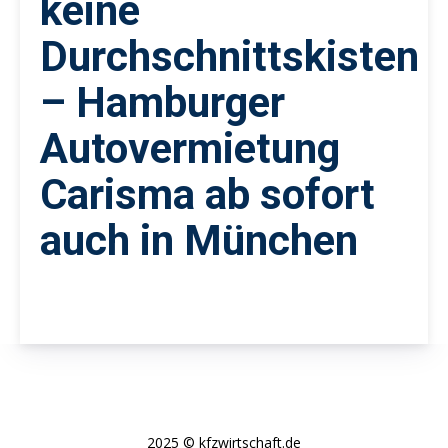
keine
Durchschnittskisten
– Hamburger
Autovermietung
Carisma ab sofort
auch in München
2025 © kfzwirtschaft.de