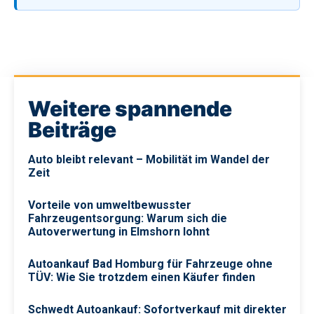
Weitere spannende
Beiträge
Auto bleibt relevant – Mobilität im Wandel der
Zeit
Vorteile von umweltbewusster
Fahrzeugentsorgung: Warum sich die
Autoverwertung in Elmshorn lohnt
Autoankauf Bad Homburg für Fahrzeuge ohne
TÜV: Wie Sie trotzdem einen Käufer finden
Schwedt Autoankauf: Sofortverkauf mit direkter