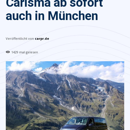
Carisma ab sofort
auch in München
Veröffentlicht von
carpr.de
1429
mal gelesen