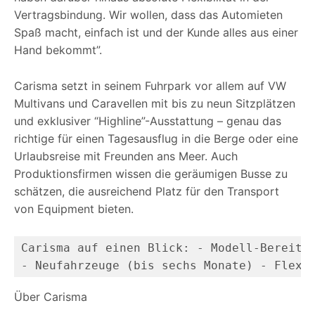
Vertragsbindung. Wir wollen, dass das Automieten
Spaß macht, einfach ist und der Kunde alles aus einer
Hand bekommt”.
Carisma setzt in seinem Fuhrpark vor allem auf VW
Multivans und Caravellen mit bis zu neun Sitzplätzen
und exklusiver “Highline”-Ausstattung – genau das
richtige für einen Tagesausflug in die Berge oder eine
Urlaubsreise mit Freunden ans Meer. Auch
Produktionsfirmen wissen die geräumigen Busse zu
schätzen, die ausreichend Platz für den Transport
von Equipment bieten.
Carisma auf einen Blick: - Modell-Bereitst
- Neufahrzeuge (bis sechs Monate) - Flexi
Über Carisma