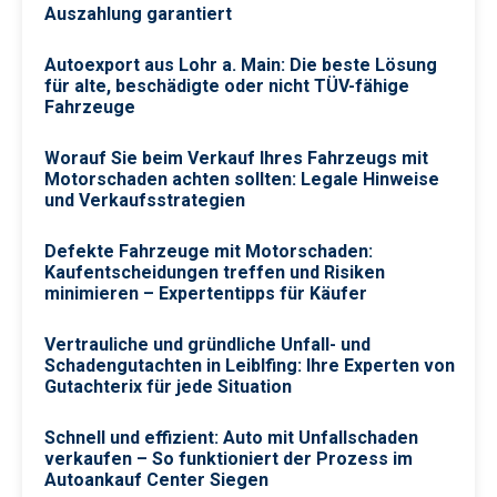
Auszahlung garantiert
Autoexport aus Lohr a. Main: Die beste Lösung
für alte, beschädigte oder nicht TÜV-fähige
Fahrzeuge
Worauf Sie beim Verkauf Ihres Fahrzeugs mit
Motorschaden achten sollten: Legale Hinweise
und Verkaufsstrategien
Defekte Fahrzeuge mit Motorschaden:
Kaufentscheidungen treffen und Risiken
minimieren – Expertentipps für Käufer
Vertrauliche und gründliche Unfall- und
Schadengutachten in Leiblfing: Ihre Experten von
Gutachterix für jede Situation
Schnell und effizient: Auto mit Unfallschaden
verkaufen – So funktioniert der Prozess im
Autoankauf Center Siegen