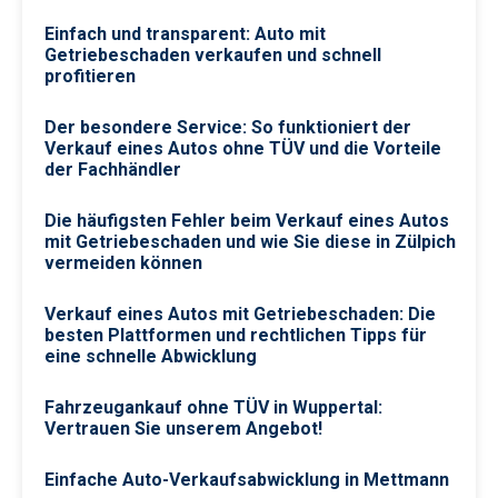
Einfach und transparent: Auto mit
Getriebeschaden verkaufen und schnell
profitieren
Der besondere Service: So funktioniert der
Verkauf eines Autos ohne TÜV und die Vorteile
der Fachhändler
Die häufigsten Fehler beim Verkauf eines Autos
mit Getriebeschaden und wie Sie diese in Zülpich
vermeiden können
Verkauf eines Autos mit Getriebeschaden: Die
besten Plattformen und rechtlichen Tipps für
eine schnelle Abwicklung
Fahrzeugankauf ohne TÜV in Wuppertal:
Vertrauen Sie unserem Angebot!
Einfache Auto-Verkaufsabwicklung in Mettmann