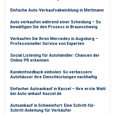
Einfache Auto-Verkaufsabwicklung in Mettmann
Auto verkaufen während einer Scheidung – So
bewältigen Sie den Prozess in Braunschweig
Verkaufen Sie Ihren Mercedes in Augsburg –
Professioneller Service von Experten
Social Listening für Autohändler: Chancen der
Online PR erkennen
Kundenfeedback einholen: So verbessern
Autohäuser ihre Dienstleistungen nachhaltig
Einfacher Autoankauf in Kassel – Ihre erste Wahl
bei Auto-ankauf-kassel.de
Autoankauf in Schweinfurt: Eine Schritt-für-
Schritt-Anleitung für Verkäufer