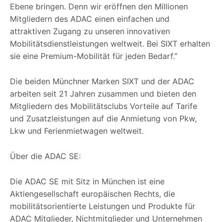
Ebene bringen. Denn wir eröffnen den Millionen
Mitgliedern des ADAC einen einfachen und
attraktiven Zugang zu unseren innovativen
Mobilitätsdienstleistungen weltweit. Bei SIXT erhalten
sie eine Premium-Mobilität für jeden Bedarf.”
Die beiden Münchner Marken SIXT und der ADAC
arbeiten seit 21 Jahren zusammen und bieten den
Mitgliedern des Mobilitätsclubs Vorteile auf Tarife
und Zusatzleistungen auf die Anmietung von Pkw,
Lkw und Ferienmietwagen weltweit.
Über die ADAC SE:
Die ADAC SE mit Sitz in München ist eine
Aktiengesellschaft europäischen Rechts, die
mobilitätsorientierte Leistungen und Produkte für
ADAC Mitglieder, Nichtmitglieder und Unternehmen