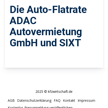
Die Auto-Flatrate
ADAC
Autovermietung
GmbH und SIXT
2025 © kfzwirtschaft.de
AGB
Datenschutzerklärung
FAQ
Kontakt
Impressum
Kostenlos Pressemeldung veröffentlichen