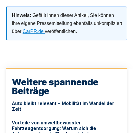
Hinweis:
Gefällt Ihnen dieser Artikel, Sie können
Ihre eigene Pressemitteilung ebenfalls unkompliziert
über
CarPR.de
veröffentlichen.
Weitere spannende
Beiträge
Auto bleibt relevant – Mobilität im Wandel der
Zeit
Vorteile von umweltbewusster
Fahrzeugentsorgung: Warum sich die