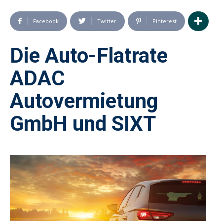
Facebook
Twitter
Pinterest
Die Auto-Flatrate
ADAC
Autovermietung
GmbH und SIXT