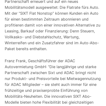
Partnerschaft erneuert und auf ein neues
Mobilitätsmodell ausgeweitet: Die Flatrate fürs Auto.
Mit der “SIXT Flat Nonstop” können Kunden ein Auto
für einen bestimmten Zeitraum abonnieren und
profitieren damit von einer innovativen Alternative zu
Leasing, Barkauf oder Finanzierung: Denn Steuern,
Vollkasko- und Diebstahlschutz, Wartung,
Winterreifen und ein Zusatzfahrer sind im Auto-Abo-
Paket bereits enthalten.
Franz Frank, Geschäftsführer der ADAC
Autovermietung GmbH: “Die langjährige und starke
Partnerschaft zwischen Sixt und ADAC bringt nicht
nur Produkt- und Preisvorteile bei Mietwagennutzung
für ADAC Mitglieder – sie steht auch immer für eine
frühzeitige und praxiserprobte Einführung von
Mobilitäts-Neuheiten. Die innovativen SIXT Abo-
Modelle bieten hohe Flexibilität bei gleichzeitigen