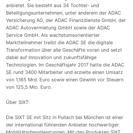
anbietet. Sie besteht aus 34 Tochter- und
Beteiligungsunternehmen, unter anderem der ADAC
Versicherung AG, der ADAC Finanzdienste GmbH, der
ADAC Autovermietung GmbH sowie der ADAC
Service GmbH. Als wachstumsorientierter
Marktteilnehmer treibt die ADAC SE die digitale
Transformation über alle Geschäfte voran und setzt
dabei auf Innovation und zukunftsfähige
Technologien. Im Geschäftsjahr 2017 hatte die ADAC
SE rund 3400 Mitarbeiter und erzielte einen Umsatz
von 1,165 Mrd. Euro sowie einen Gewinn vor Steuern
von 125,5 Mio. Euro.
Über SIXT:
Die SIXT SE mit Sitz in Pullach bei München ist einer
der international führenden Anbieter hochwertiger
Mobilitätsdienstleistungen. Mit den Produkten SIXT