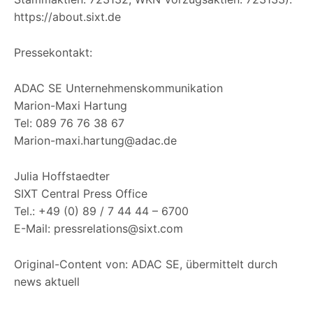
https://about.sixt.de
Pressekontakt:
ADAC SE Unternehmenskommunikation
Marion-Maxi Hartung
Tel: 089 76 76 38 67
Marion-maxi.hartung@adac.de
Julia Hoffstaedter
SIXT Central Press Office
Tel.: +49 (0) 89 / 7 44 44 – 6700
E-Mail: pressrelations@sixt.com
Original-Content von: ADAC SE, übermittelt durch
news aktuell