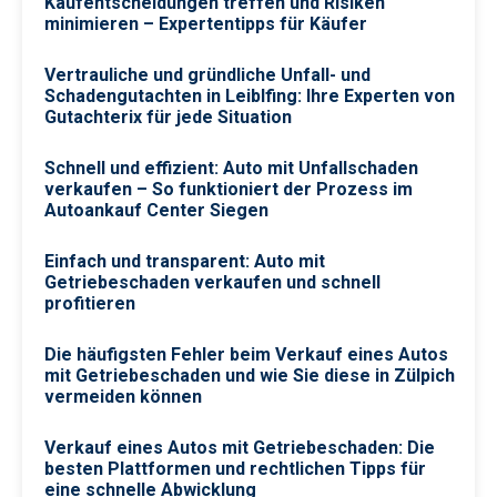
Kaufentscheidungen treffen und Risiken
minimieren – Expertentipps für Käufer
Vertrauliche und gründliche Unfall- und
Schadengutachten in Leiblfing: Ihre Experten von
Gutachterix für jede Situation
Schnell und effizient: Auto mit Unfallschaden
verkaufen – So funktioniert der Prozess im
Autoankauf Center Siegen
Einfach und transparent: Auto mit
Getriebeschaden verkaufen und schnell
profitieren
Die häufigsten Fehler beim Verkauf eines Autos
mit Getriebeschaden und wie Sie diese in Zülpich
vermeiden können
Verkauf eines Autos mit Getriebeschaden: Die
besten Plattformen und rechtlichen Tipps für
eine schnelle Abwicklung