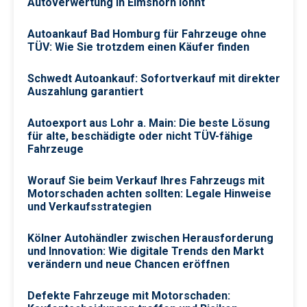
Autoverwertung in Elmshorn lohnt
Autoankauf Bad Homburg für Fahrzeuge ohne
TÜV: Wie Sie trotzdem einen Käufer finden
Schwedt Autoankauf: Sofortverkauf mit direkter
Auszahlung garantiert
Autoexport aus Lohr a. Main: Die beste Lösung
für alte, beschädigte oder nicht TÜV-fähige
Fahrzeuge
Worauf Sie beim Verkauf Ihres Fahrzeugs mit
Motorschaden achten sollten: Legale Hinweise
und Verkaufsstrategien
Kölner Autohändler zwischen Herausforderung
und Innovation: Wie digitale Trends den Markt
verändern und neue Chancen eröffnen
Defekte Fahrzeuge mit Motorschaden: