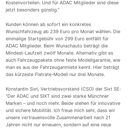
Kostenvorteilen. Und für ADAC Mitglieder sind diese
jetzt besonders günstig.”
Kunden können ab sofort ein konkretes
Wunschfahrzeug ab 239 Euro pro Monat wählen. Die
einmalige Startgebühr von 299 Euro entfällt für
ADAC Mitglieder. Beim Wunschauto beträgt die
Mindest-Laufzeit zwölf Monate. Alternativ gibt es
auch Fahrzeugpakete ohne feste Modellgarantie, wie
man es aus der Fahrzeuganmiete kennt. Hier beträgt
das kürzeste Flatrate-Modell nur drei Monate.
Konstantin Sixt, Vertriebsvorstand (CSO) der Sixt SE:
“Der ADAC und SIXT sind zwei starke Münchner
Marken – und noch mehr. Beide stehen für innovative
und sichere Mobilität. Ich freue mich sehr, dass wir
unsere vertrauensvolle Zusammenarbeit nach 21
Jahren nicht nur erneuern, sondern auf eine neue