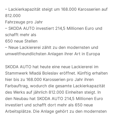
– Lackierkapazität steigt um 168.000 Karosserien auf
812.000
Fahrzeuge pro Jahr
– SKODA AUTO investiert 214,5 Millionen Euro und
schafft mehr als
650 neue Stellen
– Neue Lackiererei zählt zu den modernsten und
umweltfreundlichsten Anlagen ihrer Art in Europa
SKODA AUTO hat heute eine neue Lackiererei im
Stammwerk Mladá Boleslav eröffnet. Künftig erhalten
hier bis zu 168.000 Karosserien pro Jahr ihren
Farbauftrag, wodurch die gesamte Lackierkapazität
des Werks auf jährlich 812.000 Einheiten steigt. In
den Neubau hat SKODA AUTO 214,5 Millionen Euro
investiert und schafft dort mehr als 650 neue
Arbeitsplätze. Die Anlage gehört zu den modernsten