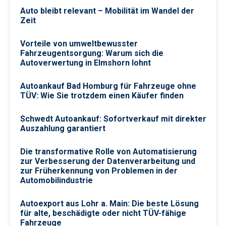
Auto bleibt relevant – Mobilität im Wandel der
Zeit
Vorteile von umweltbewusster
Fahrzeugentsorgung: Warum sich die
Autoverwertung in Elmshorn lohnt
Autoankauf Bad Homburg für Fahrzeuge ohne
TÜV: Wie Sie trotzdem einen Käufer finden
Schwedt Autoankauf: Sofortverkauf mit direkter
Auszahlung garantiert
Die transformative Rolle von Automatisierung
zur Verbesserung der Datenverarbeitung und
zur Früherkennung von Problemen in der
Automobilindustrie
Autoexport aus Lohr a. Main: Die beste Lösung
für alte, beschädigte oder nicht TÜV-fähige
Fahrzeuge