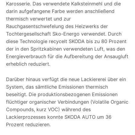
Karosserie. Das verwendete Kalksteinmehl und die
darin aufgefangene Farbe werden anschließend
thermisch verwertet und zur
Rauchgasentschwefelung des Heizwerks der
Tochtergesellschaft Sko-Energo verwendet. Durch
diese Technologie recycelt SKODA bis zu 80 Prozent
der in den Spritzkabinen verwendeten Luft, was den
Energieverbrauch für die Aufbereitung der Ansaugluft
erheblich reduziert.
Darüber hinaus verfügt die neue Lackiererei über ein
System, das sämtliche Emissionen thermisch
beseitigt. Die produktionsbezogenen Emissionen
flüchtiger organischer Verbindungen (Volatile Organic
Compounds, kurz VOC) während des
Lackierprozesses konnte SKODA AUTO um 36
Prozent reduzieren.