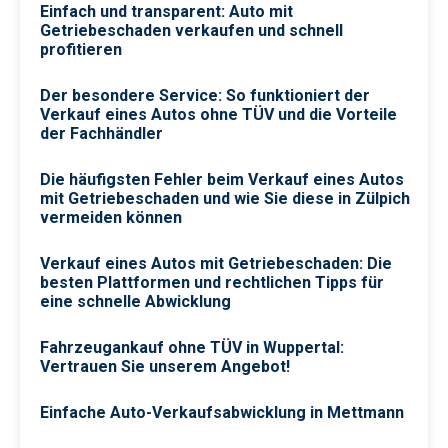
Einfach und transparent: Auto mit
Getriebeschaden verkaufen und schnell
profitieren
Der besondere Service: So funktioniert der
Verkauf eines Autos ohne TÜV und die Vorteile
der Fachhändler
Die häufigsten Fehler beim Verkauf eines Autos
mit Getriebeschaden und wie Sie diese in Zülpich
vermeiden können
Verkauf eines Autos mit Getriebeschaden: Die
besten Plattformen und rechtlichen Tipps für
eine schnelle Abwicklung
Fahrzeugankauf ohne TÜV in Wuppertal:
Vertrauen Sie unserem Angebot!
Einfache Auto-Verkaufsabwicklung in Mettmann