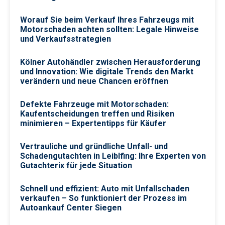
Worauf Sie beim Verkauf Ihres Fahrzeugs mit
Motorschaden achten sollten: Legale Hinweise
und Verkaufsstrategien
Kölner Autohändler zwischen Herausforderung
und Innovation: Wie digitale Trends den Markt
verändern und neue Chancen eröffnen
Defekte Fahrzeuge mit Motorschaden:
Kaufentscheidungen treffen und Risiken
minimieren – Expertentipps für Käufer
Vertrauliche und gründliche Unfall- und
Schadengutachten in Leiblfing: Ihre Experten von
Gutachterix für jede Situation
Schnell und effizient: Auto mit Unfallschaden
verkaufen – So funktioniert der Prozess im
Autoankauf Center Siegen