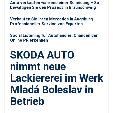
Auto verkaufen während einer Scheidung – So
bewältigen Sie den Prozess in Braunschweig
Verkaufen Sie Ihren Mercedes in Augsburg –
Professioneller Service von Experten
Social Listening für Autohändler: Chancen der
Online PR erkennen
SKODA AUTO
nimmt neue
Lackiererei im Werk
Mladá Boleslav in
Betrieb