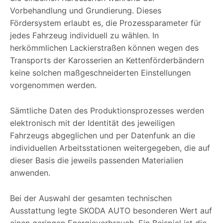
Vorbehandlung und Grundierung. Dieses
Fördersystem erlaubt es, die Prozessparameter für
jedes Fahrzeug individuell zu wählen. In
herkömmlichen Lackierstraßen können wegen des
Transports der Karosserien an Kettenförderbändern
keine solchen maßgeschneiderten Einstellungen
vorgenommen werden.
Sämtliche Daten des Produktionsprozesses werden
elektronisch mit der Identität des jeweiligen
Fahrzeugs abgeglichen und per Datenfunk an die
individuellen Arbeitsstationen weitergegeben, die auf
dieser Basis die jeweils passenden Materialien
anwenden.
Bei der Auswahl der gesamten technischen
Ausstattung legte SKODA AUTO besonderen Wert auf