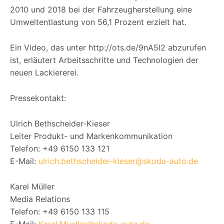
2010 und 2018 bei der Fahrzeugherstellung eine
Umweltentlastung von 56,1 Prozent erzielt hat.
Ein Video, das unter http://ots.de/9nA5l2 abzurufen
ist, erläutert Arbeitsschritte und Technologien der
neuen Lackiererei.
Pressekontakt:
Ulrich Bethscheider-Kieser
Leiter Produkt- und Markenkommunikation
Telefon: +49 6150 133 121
E-Mail:
ulrich.bethscheider-kieser@skoda-auto.de
Karel Müller
Media Relations
Telefon: +49 6150 133 115