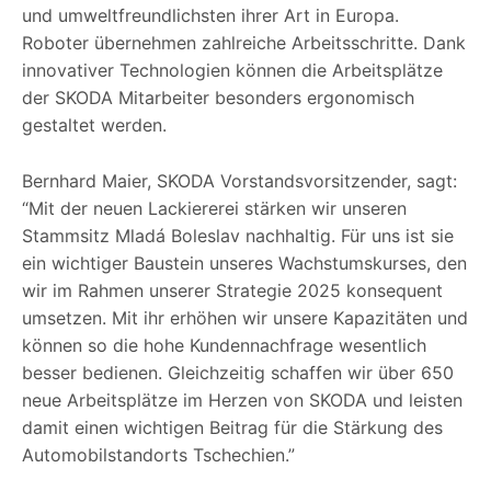
und umweltfreundlichsten ihrer Art in Europa.
Roboter übernehmen zahlreiche Arbeitsschritte. Dank
innovativer Technologien können die Arbeitsplätze
der SKODA Mitarbeiter besonders ergonomisch
gestaltet werden.
Bernhard Maier, SKODA Vorstandsvorsitzender, sagt:
“Mit der neuen Lackiererei stärken wir unseren
Stammsitz Mladá Boleslav nachhaltig. Für uns ist sie
ein wichtiger Baustein unseres Wachstumskurses, den
wir im Rahmen unserer Strategie 2025 konsequent
umsetzen. Mit ihr erhöhen wir unsere Kapazitäten und
können so die hohe Kundennachfrage wesentlich
besser bedienen. Gleichzeitig schaffen wir über 650
neue Arbeitsplätze im Herzen von SKODA und leisten
damit einen wichtigen Beitrag für die Stärkung des
Automobilstandorts Tschechien.”