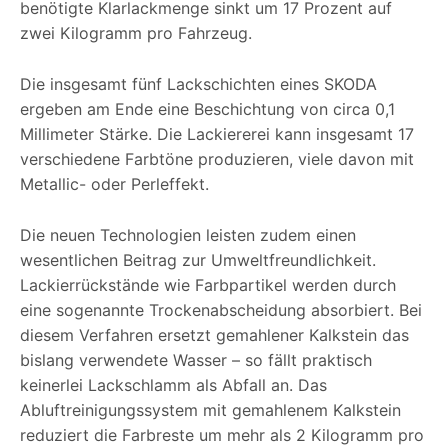
benötigte Klarlackmenge sinkt um 17 Prozent auf
zwei Kilogramm pro Fahrzeug.
Die insgesamt fünf Lackschichten eines SKODA
ergeben am Ende eine Beschichtung von circa 0,1
Millimeter Stärke. Die Lackiererei kann insgesamt 17
verschiedene Farbtöne produzieren, viele davon mit
Metallic- oder Perleffekt.
Die neuen Technologien leisten zudem einen
wesentlichen Beitrag zur Umweltfreundlichkeit.
Lackierrückstände wie Farbpartikel werden durch
eine sogenannte Trockenabscheidung absorbiert. Bei
diesem Verfahren ersetzt gemahlener Kalkstein das
bislang verwendete Wasser – so fällt praktisch
keinerlei Lackschlamm als Abfall an. Das
Abluftreinigungssystem mit gemahlenem Kalkstein
reduziert die Farbreste um mehr als 2 Kilogramm pro