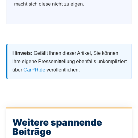
macht sich diese nicht zu eigen.
Hinweis:
Gefällt Ihnen dieser Artikel, Sie können
Ihre eigene Pressemitteilung ebenfalls unkompliziert
über
CarPR.de
veröffentlichen.
Weitere spannende
Beiträge