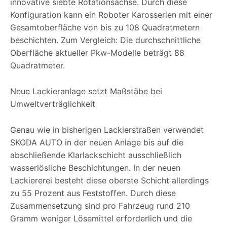
innovative siebte Rotationsachse. Durch diese
Konfiguration kann ein Roboter Karosserien mit einer
Gesamtoberfläche von bis zu 108 Quadratmetern
beschichten. Zum Vergleich: Die durchschnittliche
Oberfläche aktueller Pkw-Modelle beträgt 88
Quadratmeter.
Neue Lackieranlage setzt Maßstäbe bei
Umweltverträglichkeit
Genau wie in bisherigen Lackierstraßen verwendet
SKODA AUTO in der neuen Anlage bis auf die
abschließende Klarlackschicht ausschließlich
wasserlösliche Beschichtungen. In der neuen
Lackiererei besteht diese oberste Schicht allerdings
zu 55 Prozent aus Feststoffen. Durch diese
Zusammensetzung sind pro Fahrzeug rund 210
Gramm weniger Lösemittel erforderlich und die