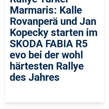
Marmaris: Kalle
Rovanperä und Jan
Kopecky starten im
SKODA FABIA R5
evo bei der wohl
härtesten Rallye
des Jahres