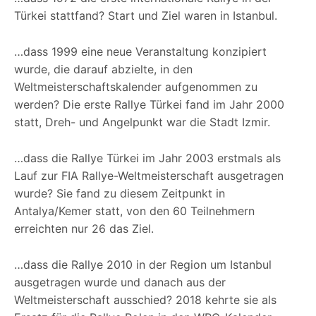
Türkei stattfand? Start und Ziel waren in Istanbul.
…dass 1999 eine neue Veranstaltung konzipiert
wurde, die darauf abzielte, in den
Weltmeisterschaftskalender aufgenommen zu
werden? Die erste Rallye Türkei fand im Jahr 2000
statt, Dreh- und Angelpunkt war die Stadt Izmir.
…dass die Rallye Türkei im Jahr 2003 erstmals als
Lauf zur FIA Rallye-Weltmeisterschaft ausgetragen
wurde? Sie fand zu diesem Zeitpunkt in
Antalya/Kemer statt, von den 60 Teilnehmern
erreichten nur 26 das Ziel.
…dass die Rallye 2010 in der Region um Istanbul
ausgetragen wurde und danach aus der
Weltmeisterschaft ausschied? 2018 kehrte sie als