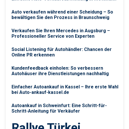
Auto verkaufen während einer Scheidung – So
bewältigen Sie den Prozess in Braunschweig
Verkaufen Sie Ihren Mercedes in Augsburg –
Professioneller Service von Experten
Social Listening für Autohändler: Chancen der
Online PR erkennen
Kundenfeedback einholen: So verbessern
Autohäuser ihre Dienstleistungen nachhaltig
Einfacher Autoankauf in Kassel – Ihre erste Wahl
bei Auto-ankauf-kassel.de
Autoankauf in Schweinfurt: Eine Schritt-für-
Schritt-Anleitung für Verkäufer
Rallye Türkei