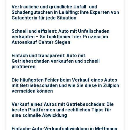
Vertrauliche und gründliche Unfall- und
Schadengutachten in Leiblfing: Ihre Experten von
Gutachterix für jede Situation
Schnell und effizient: Auto mit Unfallschaden
verkaufen – So funktioniert der Prozess im
Autoankauf Center Siegen
Einfach und transparent: Auto mit
Getriebeschaden verkaufen und schnell
profitieren
Die häufigsten Fehler beim Verkauf eines Autos
mit Getriebeschaden und wie Sie diese in Zülpich
vermeiden können
Verkauf eines Autos mit Getriebeschaden: Die
besten Plattformen und rechtlichen Tipps für
eine schnelle Abwicklung
Einfache Auto-Verkaufsabwicklung in Mettmann