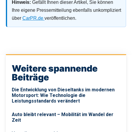
Hinweis:
Gefällt Ihnen dieser Artikel, Sie können
Ihre eigene Pressemitteilung ebenfalls unkompliziert
über
CarPR.de
veröffentlichen.
Weitere spannende
Beiträge
Die Entwicklung von Dieseltanks im modernen
Motorsport: Wie Technologie die
Leistungsstandards verändert
Auto bleibt relevant – Mobilität im Wandel der
Zeit