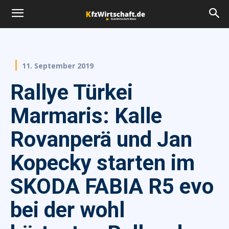
11. September 2019
Rallye Türkei
Marmaris: Kalle
Rovanperä und Jan
Kopecky starten im
SKODA FABIA R5 evo
bei der wohl