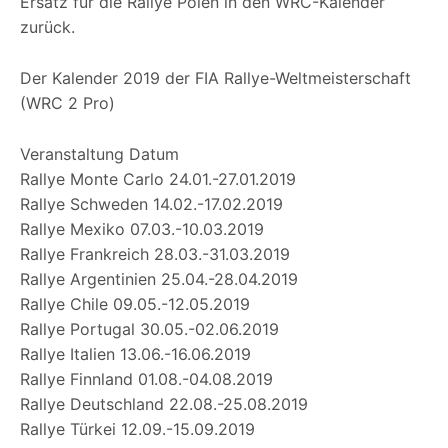
Ersatz für die Rallye Polen in den WRC-Kalender
zurück.
Der Kalender 2019 der FIA Rallye-Weltmeisterschaft
(WRC 2 Pro)
Veranstaltung Datum
Rallye Monte Carlo 24.01.-27.01.2019
Rallye Schweden 14.02.-17.02.2019
Rallye Mexiko 07.03.-10.03.2019
Rallye Frankreich 28.03.-31.03.2019
Rallye Argentinien 25.04.-28.04.2019
Rallye Chile 09.05.-12.05.2019
Rallye Portugal 30.05.-02.06.2019
Rallye Italien 13.06.-16.06.2019
Rallye Finnland 01.08.-04.08.2019
Rallye Deutschland 22.08.-25.08.2019
Rallye Türkei 12.09.-15.09.2019