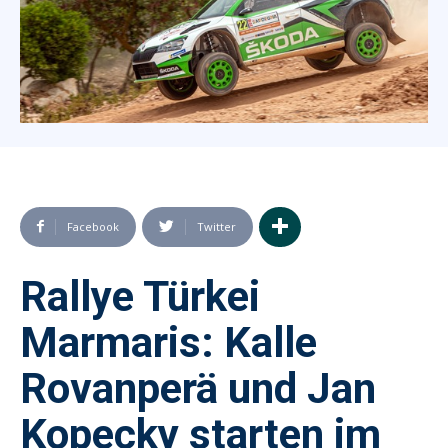
Facebook
Twitter
Rallye Türkei
Marmaris: Kalle
Rovanperä und Jan
Kopecky starten im