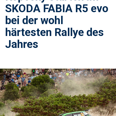
SKODA FABIA R5 evo
bei der wohl
härtesten Rallye des
Jahres