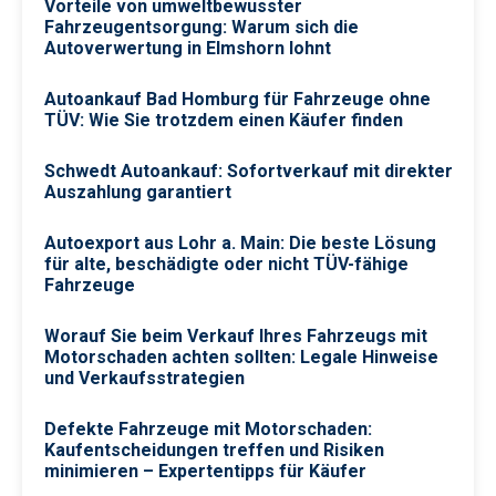
Vorteile von umweltbewusster
Fahrzeugentsorgung: Warum sich die
Autoverwertung in Elmshorn lohnt
Autoankauf Bad Homburg für Fahrzeuge ohne
TÜV: Wie Sie trotzdem einen Käufer finden
Schwedt Autoankauf: Sofortverkauf mit direkter
Auszahlung garantiert
Autoexport aus Lohr a. Main: Die beste Lösung
für alte, beschädigte oder nicht TÜV-fähige
Fahrzeuge
Worauf Sie beim Verkauf Ihres Fahrzeugs mit
Motorschaden achten sollten: Legale Hinweise
und Verkaufsstrategien
Defekte Fahrzeuge mit Motorschaden:
Kaufentscheidungen treffen und Risiken
minimieren – Expertentipps für Käufer