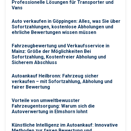
Professionelle Lösungen für Transporter und
Vans
Auto verkaufen in Göppingen: Alles, was Sie über
Sofortzahlungen, kostenlose Abholungen und
ehrliche Bewertungen wissen müssen
Fahrzeugbewertung und Verkaufsservice in
Mainz: Größe der Möglichkeiten Bei
Sofortzahlung, Kostenfreier Abholung und
Sicherem Abschluss
Autoankauf Heilbronn: Fahrzeug sicher
verkaufen – mit Sofortzahlung, Abholung und
fairer Bewertung
Vorteile von umweltbewusster
Fahrzeugentsorgung: Warum sich die
Autoverwertung in Elmshorn lohnt
Künstliche Intelligenz im Autoankauf: Innovative
Methoden zur fairen Bewertung und