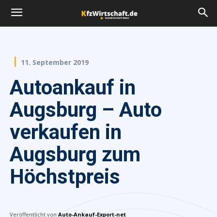
11. September 2019
Autoankauf in
Augsburg – Auto
verkaufen in
Augsburg zum
Höchstpreis
Veröffentlicht von
Auto-Ankauf-Export-net