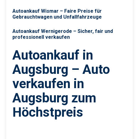
Autoankauf Wismar – Faire Preise für
Gebrauchtwagen und Unfallfahrzeuge
Autoankauf Wernigerode – Sicher, fair und
professionell verkaufen
Autoankauf in
Augsburg – Auto
verkaufen in
Augsburg zum
Höchstpreis