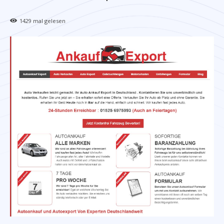
1429
mal gelesen