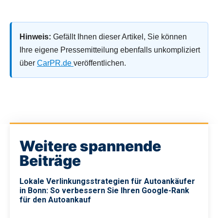
Hinweis:
Gefällt Ihnen dieser Artikel, Sie können
Ihre eigene Pressemitteilung ebenfalls unkompliziert
über
CarPR.de
veröffentlichen.
Weitere spannende
Beiträge
Lokale Verlinkungsstrategien für Autoankäufer
in Bonn: So verbessern Sie Ihren Google-Rank
für den Autoankauf