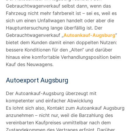
Gebrauchtwagenverkauf selbst dann, wenn das
Fahrzeug nicht mehr fahrbereit ist – sei es, weil es
sich um einen Unfallwagen handelt oder aber die
Hauptuntersuchung lange überfällig ist. Der
Gebrauchtwagenverkauf „
Autoankauf-Augsburg
“
bietet dem Kunden damit einen doppelten Nutzen:
bessere Konditionen für den „Alten“ und darüber
hinaus eine komfortable Verhandlungsposition beim
Kauf des Neuwagens.
Autoexport Augsburg
Der Autoankauf-Augsburg überzeugt mit
kompetenter und einfacher Abwicklung
Es lohnt sich also, Kontakt zum Autoankauf Augsburg
anzunehmen – nicht nur, weil die Barzahlung des
vereinbarten Kaufpreises unmittelbar nach dem
Zustandekommen des Vertrages erfolgt. Darüber