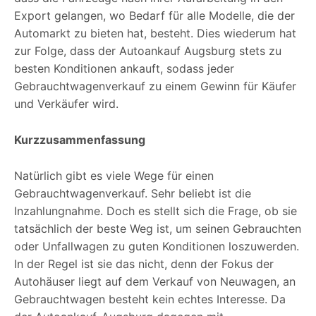
Export gelangen, wo Bedarf für alle Modelle, die der
Automarkt zu bieten hat, besteht. Dies wiederum hat
zur Folge, dass der Autoankauf Augsburg stets zu
besten Konditionen ankauft, sodass jeder
Gebrauchtwagenverkauf zu einem Gewinn für Käufer
und Verkäufer wird.
Kurzzusammenfassung
Natürlich gibt es viele Wege für einen
Gebrauchtwagenverkauf. Sehr beliebt ist die
Inzahlungnahme. Doch es stellt sich die Frage, ob sie
tatsächlich der beste Weg ist, um seinen Gebrauchten
oder Unfallwagen zu guten Konditionen loszuwerden.
In der Regel ist sie das nicht, denn der Fokus der
Autohäuser liegt auf dem Verkauf von Neuwagen, an
Gebrauchtwagen besteht kein echtes Interesse. Da