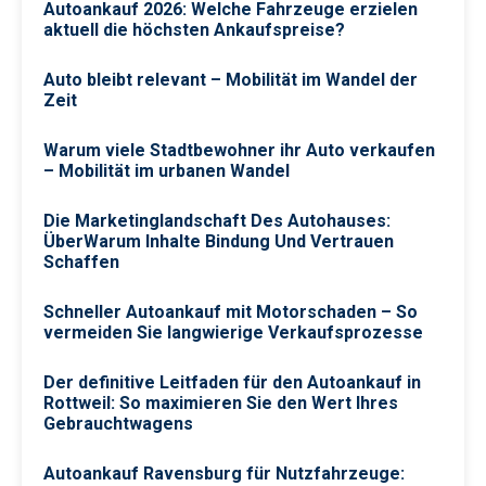
Autoankauf 2026: Welche Fahrzeuge erzielen
aktuell die höchsten Ankaufspreise?
Auto bleibt relevant – Mobilität im Wandel der
Zeit
Warum viele Stadtbewohner ihr Auto verkaufen
– Mobilität im urbanen Wandel
Die Marketinglandschaft Des Autohauses:
ÜberWarum Inhalte Bindung Und Vertrauen
Schaffen
Schneller Autoankauf mit Motorschaden – So
vermeiden Sie langwierige Verkaufsprozesse
Der definitive Leitfaden für den Autoankauf in
Rottweil: So maximieren Sie den Wert Ihres
Gebrauchtwagens
Autoankauf Ravensburg für Nutzfahrzeuge: