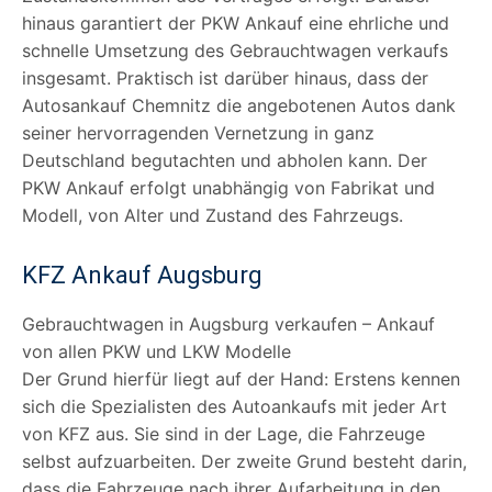
hinaus garantiert der PKW Ankauf eine ehrliche und
schnelle Umsetzung des Gebrauchtwagen verkaufs
insgesamt. Praktisch ist darüber hinaus, dass der
Autosankauf Chemnitz die angebotenen Autos dank
seiner hervorragenden Vernetzung in ganz
Deutschland begutachten und abholen kann. Der
PKW Ankauf erfolgt unabhängig von Fabrikat und
Modell, von Alter und Zustand des Fahrzeugs.
KFZ Ankauf
Augsburg
Gebrauchtwagen in Augsburg verkaufen – Ankauf
von allen PKW und LKW Modelle
Der Grund hierfür liegt auf der Hand: Erstens kennen
sich die Spezialisten des Autoankaufs mit jeder Art
von KFZ aus. Sie sind in der Lage, die Fahrzeuge
selbst aufzuarbeiten. Der zweite Grund besteht darin,
dass die Fahrzeuge nach ihrer Aufarbeitung in den