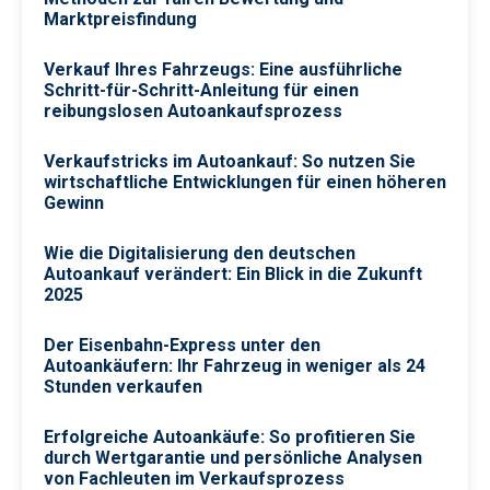
Marktpreisfindung
Verkauf Ihres Fahrzeugs: Eine ausführliche
Schritt-für-Schritt-Anleitung für einen
reibungslosen Autoankaufsprozess
Verkaufstricks im Autoankauf: So nutzen Sie
wirtschaftliche Entwicklungen für einen höheren
Gewinn
Wie die Digitalisierung den deutschen
Autoankauf verändert: Ein Blick in die Zukunft
2025
Der Eisenbahn-Express unter den
Autoankäufern: Ihr Fahrzeug in weniger als 24
Stunden verkaufen
Erfolgreiche Autoankäufe: So profitieren Sie
durch Wertgarantie und persönliche Analysen
von Fachleuten im Verkaufsprozess