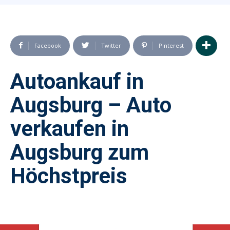
Facebook
Twitter
Pinterest
Autoankauf in
Augsburg – Auto
verkaufen in
Augsburg zum
Höchstpreis