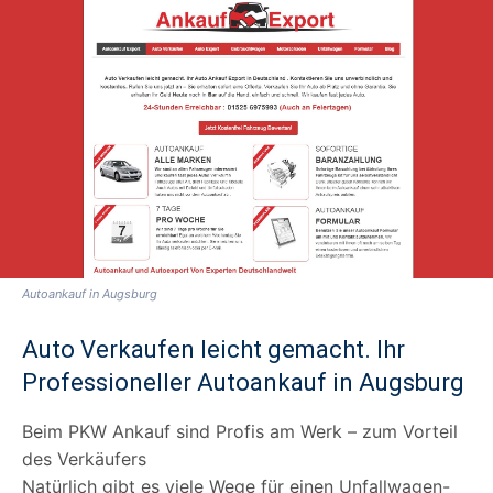
Autoankauf in Augsburg
Auto Verkaufen leicht gemacht. Ihr
Professioneller Autoankauf in Augsburg
Beim PKW Ankauf sind Profis am Werk – zum Vorteil
des Verkäufers
Natürlich gibt es viele Wege für einen Unfallwagen-