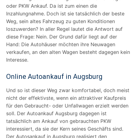
oder PKW Ankauf. Da ist zum einen die
Inzahlungnahme. Doch ist sie tatsächlich der beste
Weg, sein altes Fahrzeug zu guten Konditionen
loszuwerden? In aller Regel lautet die Antwort auf
diese Frage: Nein. Der Grund dafür liegt auf der
Hand: Die Autohäuser möchten ihre Neuwagen
verkaufen, an den alten Wagen besteht dagegen kein
Interesse.
Online Autoankauf in Augsburg
Und so ist dieser Weg zwar komfortabel, doch meist
nicht der effektivste, wenn ein attraktiver Kaufpreis
für den Gebraucht- oder Unfallwagen erzielt werden
soll. Der Autoankauf Augsburg dagegen ist
tatsächlich am Ankauf von gebrauchten PKW
interessiert, da sie der Kern seines Geschäfts sind.
Der Autosankauf in Augsburg realisiert den