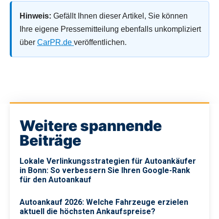
Hinweis:
Gefällt Ihnen dieser Artikel, Sie können
Ihre eigene Pressemitteilung ebenfalls unkompliziert
über
CarPR.de
veröffentlichen.
Weitere spannende
Beiträge
Lokale Verlinkungsstrategien für Autoankäufer
in Bonn: So verbessern Sie Ihren Google-Rank
für den Autoankauf
Autoankauf 2026: Welche Fahrzeuge erzielen
aktuell die höchsten Ankaufspreise?