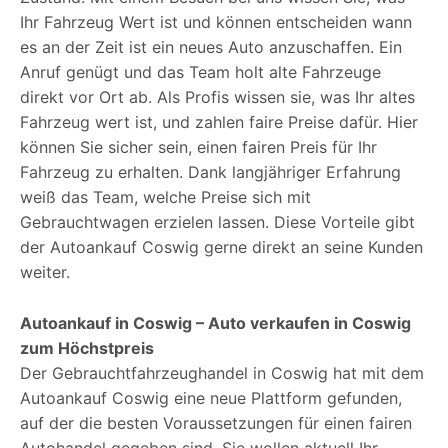
Ihr Fahrzeug Wert ist und können entscheiden wann
es an der Zeit ist ein neues Auto anzuschaffen. Ein
Anruf genügt und das Team holt alte Fahrzeuge
direkt vor Ort ab. Als Profis wissen sie, was Ihr altes
Fahrzeug wert ist, und zahlen faire Preise dafür. Hier
können Sie sicher sein, einen fairen Preis für Ihr
Fahrzeug zu erhalten. Dank langjähriger Erfahrung
weiß das Team, welche Preise sich mit
Gebrauchtwagen erzielen lassen. Diese Vorteile gibt
der Autoankauf Coswig gerne direkt an seine Kunden
weiter.
Autoankauf in Coswig – Auto verkaufen in Coswig
zum Höchstpreis
Der Gebrauchtfahrzeughandel in Coswig hat mit dem
Autoankauf Coswig eine neue Plattform gefunden,
auf der die besten Voraussetzungen für einen fairen