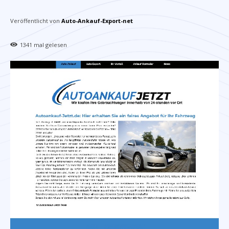
Veröffentlicht von
Auto-Ankauf-Export-net
1341
mal gelesen