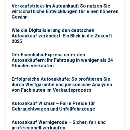
Verkaufstricks im Autoankauf: So nutzen Sie
wirtschaftliche Entwicklungen für einen höheren
Gewinn
Wie die Digitalisierung den deutschen
Autoankauf verändert: Ein Blick in die Zukunft
2025
Der Eisenbahn-Express unter den
Autoankäufern: Ihr Fahrzeug in weniger als 24
Stunden verkaufen
Erfolgreiche Autoankäufe: So profitieren Sie
durch Wertgarantie und persönliche Analysen
von Fachleuten im Verkaufsprozess
Autoankauf Wismar – Faire Preise für
Gebrauchtwagen und Unfallfahrzeuge
Autoankauf Wernigerode – Sicher, fair und
professionell verkaufen