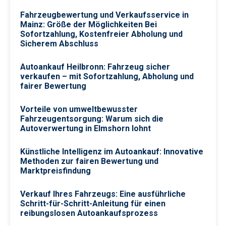
Fahrzeugbewertung und Verkaufsservice in
Mainz: Größe der Möglichkeiten Bei
Sofortzahlung, Kostenfreier Abholung und
Sicherem Abschluss
Autoankauf Heilbronn: Fahrzeug sicher
verkaufen – mit Sofortzahlung, Abholung und
fairer Bewertung
Vorteile von umweltbewusster
Fahrzeugentsorgung: Warum sich die
Autoverwertung in Elmshorn lohnt
Künstliche Intelligenz im Autoankauf: Innovative
Methoden zur fairen Bewertung und
Marktpreisfindung
Verkauf Ihres Fahrzeugs: Eine ausführliche
Schritt-für-Schritt-Anleitung für einen
reibungslosen Autoankaufsprozess