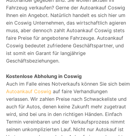
Autohandel gegeben sind. Sie wollen aktuell Ihr
Fahrzeug verkaufen? Gerne der Autoankauf Coswig
Ihnen ein Angebot. Natürlich handelt es sich hier um
ein Coswig Unternehmen, das wirtschaftlich agieren
muss, aber dennoch zahlt Autoankauf Coswig stets
faire Preise für angebotene Fahrzeuge. Autoankauf
Coswig bedeutet zufriedene Geschäftspartner, und
ist somit ein Garant für langjährige
Geschäftsbeziehungen.
Kostenlose Abholung in Coswig
Auch im Falle eines Notverkaufs können Sie sich beim
Autoankauf Coswig
auf faire Verhandlungen
verlassen. Wir zahlen Preise nach Schwackeliste und
auch für Autos, denen keine Zukunft mehr zugetraut
wird, sind bei uns in den richtigen Händen. Einfach
Termin vereinbaren und der Verkaufsprozess nimmt
seinen unkomplizierten Lauf. Nicht nur Autokauf ist