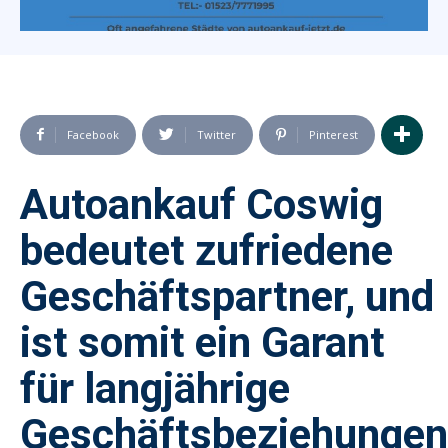
Facebook
Twitter
Pinterest
Autoankauf Coswig
bedeutet zufriedene
Geschäftspartner, und
ist somit ein Garant
für langjährige
Geschäftsbeziehungen