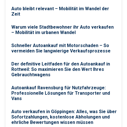
Auto bleibt relevant – Mobilität im Wandel der
Zeit
Warum viele Stadtbewohner ihr Auto verkaufen
– Mobilität im urbanen Wandel
Schneller Autoankauf mit Motorschaden – So
vermeiden Sie langwierige Verkaufsprozesse
Der definitive Leitfaden für den Autoankauf in
Rottweil: So maximieren Sie den Wert Ihres
Gebrauchtwagens
Autoankauf Ravensburg für Nutzfahrzeuge:
Professionelle Lösungen für Transporter und
Vans
Auto verkaufen in Göppingen: Alles, was Sie über
Sofortzahlungen, kostenlose Abholungen und
ehrliche Bewertungen wissen müssen