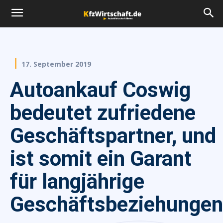
17. September 2019
Autoankauf Coswig
bedeutet zufriedene
Geschäftspartner, und
ist somit ein Garant
für langjährige
Geschäftsbeziehungen