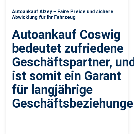
Autoankauf Alzey – Faire Preise und sichere
Abwicklung für Ihr Fahrzeug
Autoankauf Coswig
bedeutet zufriedene
Geschäftspartner, un
ist somit ein Garant
für langjährige
Geschäftsbeziehunge