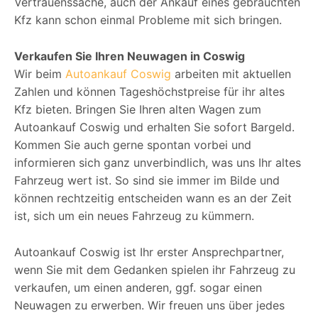
Vertrauenssache, auch der Ankauf eines gebrauchten
Kfz kann schon einmal Probleme mit sich bringen.
Verkaufen Sie Ihren Neuwagen in Coswig
Wir beim
Autoankauf Coswig
arbeiten mit aktuellen
Zahlen und können Tageshöchstpreise für ihr altes
Kfz bieten. Bringen Sie Ihren alten Wagen zum
Autoankauf Coswig und erhalten Sie sofort Bargeld.
Kommen Sie auch gerne spontan vorbei und
informieren sich ganz unverbindlich, was uns Ihr altes
Fahrzeug wert ist. So sind sie immer im Bilde und
können rechtzeitig entscheiden wann es an der Zeit
ist, sich um ein neues Fahrzeug zu kümmern.
Autoankauf Coswig ist Ihr erster Ansprechpartner,
wenn Sie mit dem Gedanken spielen ihr Fahrzeug zu
verkaufen, um einen anderen, ggf. sogar einen
Neuwagen zu erwerben. Wir freuen uns über jedes