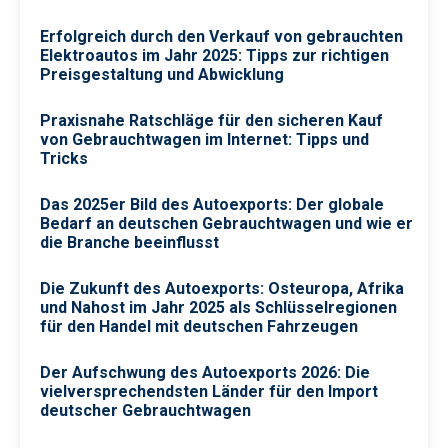
Erfolgreich durch den Verkauf von gebrauchten
Elektroautos im Jahr 2025: Tipps zur richtigen
Preisgestaltung und Abwicklung
Praxisnahe Ratschläge für den sicheren Kauf
von Gebrauchtwagen im Internet: Tipps und
Tricks
Das 2025er Bild des Autoexports: Der globale
Bedarf an deutschen Gebrauchtwagen und wie er
die Branche beeinflusst
Die Zukunft des Autoexports: Osteuropa, Afrika
und Nahost im Jahr 2025 als Schlüsselregionen
für den Handel mit deutschen Fahrzeugen
Der Aufschwung des Autoexports 2026: Die
vielversprechendsten Länder für den Import
deutscher Gebrauchtwagen