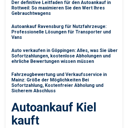
Der definitive Leitfaden für den Autoankauf in
Rottweil: So maximieren Sie den Wert Ihres
Gebrauchtwagens
Autoankauf Ravensburg für Nutzfahrzeuge:
Professionelle Lösungen für Transporter und
Vans
Auto verkaufen in Göppingen: Alles, was Sie über
Sofortzahlungen, kostenlose Abholungen und
ehrliche Bewertungen wissen müssen
Fahrzeugbewertung und Verkaufsservice in
Mainz: Größe der Möglichkeiten Bei
Sofortzahlung, Kostenfreier Abholung und
Sicherem Abschluss
Autoankauf Kiel
kauft