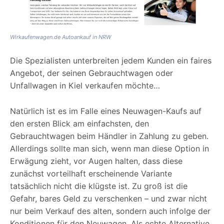
Wirkaufenwagen.de Autoankauf in NRW
Die Spezialisten unterbreiten jedem Kunden ein faires
Angebot, der seinen Gebrauchtwagen oder
Unfallwagen in Kiel verkaufen möchte…
Natürlich ist es im Falle eines Neuwagen-Kaufs auf
den ersten Blick am einfachsten, den
Gebrauchtwagen beim Händler in Zahlung zu geben.
Allerdings sollte man sich, wenn man diese Option in
Erwägung zieht, vor Augen halten, dass diese
zunächst vorteilhaft erscheinende Variante
tatsächlich nicht die klügste ist. Zu groß ist die
Gefahr, bares Geld zu verschenken – und zwar nicht
nur beim Verkauf des alten, sondern auch infolge der
Konditionen für den Neuwagen. Als echte Alternative