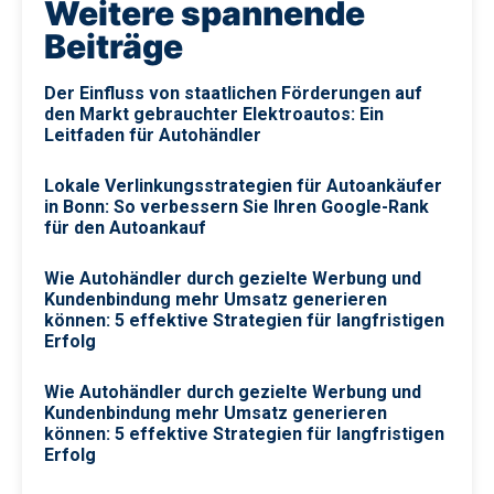
Weitere spannende
Beiträge
Der Einfluss von staatlichen Förderungen auf
den Markt gebrauchter Elektroautos: Ein
Leitfaden für Autohändler
Lokale Verlinkungsstrategien für Autoankäufer
in Bonn: So verbessern Sie Ihren Google-Rank
für den Autoankauf
Wie Autohändler durch gezielte Werbung und
Kundenbindung mehr Umsatz generieren
können: 5 effektive Strategien für langfristigen
Erfolg
Wie Autohändler durch gezielte Werbung und
Kundenbindung mehr Umsatz generieren
können: 5 effektive Strategien für langfristigen
Erfolg