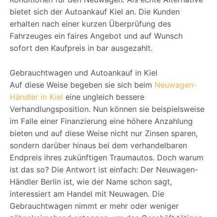
bietet sich der Autoankauf Kiel an. Die Kunden
erhalten nach einer kurzen Überprüfung des
Fahrzeuges ein faires Angebot und auf Wunsch
sofort den Kaufpreis in bar ausgezahlt.
Gebrauchtwagen und Autoankauf in Kiel
Auf diese Weise begeben sie sich beim
Neuwagen-
Händler in Kiel
eine ungleich bessere
Verhandlungsposition. Nun können sie beispielsweise
im Falle einer Finanzierung eine höhere Anzahlung
bieten und auf diese Weise nicht nur Zinsen sparen,
sondern darüber hinaus bei dem verhandelbaren
Endpreis ihres zukünftigen Traumautos. Doch warum
ist das so? Die Antwort ist einfach: Der Neuwagen-
Händler Berlin ist, wie der Name schon sagt,
interessiert am Handel mit Neuwagen. Die
Gebrauchtwagen nimmt er mehr oder weniger