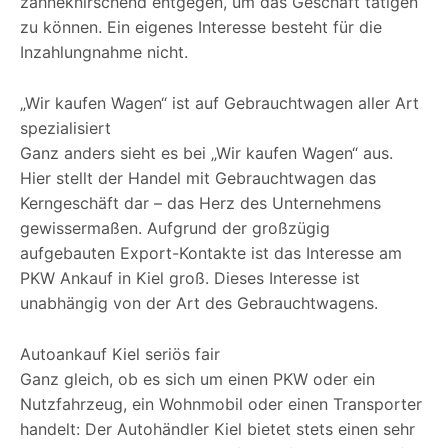
zähneknirschend entgegen, um das Geschäft tätigen
zu können. Ein eigenes Interesse besteht für die
Inzahlungnahme nicht.
„Wir kaufen Wagen“ ist auf Gebrauchtwagen aller Art
spezialisiert
Ganz anders sieht es bei „Wir kaufen Wagen“ aus.
Hier stellt der Handel mit Gebrauchtwagen das
Kerngeschäft dar – das Herz des Unternehmens
gewissermaßen. Aufgrund der großzügig
aufgebauten Export-Kontakte ist das Interesse am
PKW Ankauf in Kiel groß. Dieses Interesse ist
unabhängig von der Art des Gebrauchtwagens.
Autoankauf Kiel seriös fair
Ganz gleich, ob es sich um einen PKW oder ein
Nutzfahrzeug, ein Wohnmobil oder einen Transporter
handelt: Der Autohändler Kiel bietet stets einen sehr