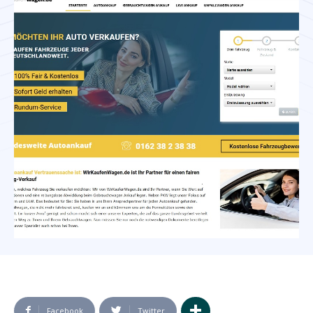
Facebook
Twitter