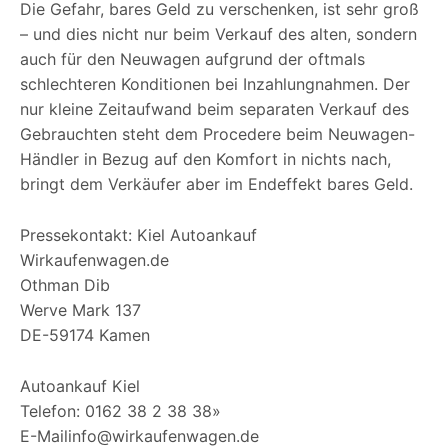
Die Gefahr, bares Geld zu verschenken, ist sehr groß
– und dies nicht nur beim Verkauf des alten, sondern
auch für den Neuwagen aufgrund der oftmals
schlechteren Konditionen bei Inzahlungnahmen. Der
nur kleine Zeitaufwand beim separaten Verkauf des
Gebrauchten steht dem Procedere beim Neuwagen-
Händler in Bezug auf den Komfort in nichts nach,
bringt dem Verkäufer aber im Endeffekt bares Geld.
Pressekontakt: Kiel Autoankauf
Wirkaufenwagen.de
Othman Dib
Werve Mark 137
DE-59174 Kamen
Autoankauf Kiel
Telefon: 0162 38 2 38 38»
E-Mailinfo@wirkaufenwagen.de