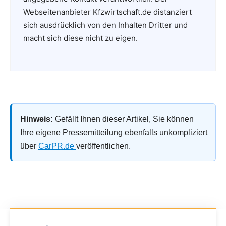
Webseitenanbieter Kfzwirtschaft.de distanziert
sich ausdrücklich von den Inhalten Dritter und
macht sich diese nicht zu eigen.
Hinweis:
Gefällt Ihnen dieser Artikel, Sie können
Ihre eigene Pressemitteilung ebenfalls unkompliziert
über
CarPR.de
veröffentlichen.