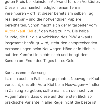
guten Preis bei kleinstem Aufwand für den Verkäufer.
Dieser muss nämlich lediglich einen Termin
vereinbaren – oft ist dieser bereits am selben Tag
realisierbar – und die notwendigen Papiere
bereithalten. Schon macht sich der Mitarbeiter vom
Autoankauf Kiel
auf den Weg zu ihm. Die halbe
Stunde, die für die Abwicklung des PKW Ankaufs
insgesamt benötigt wird, steht den entsprechenden
Verhandlungen beim Neuwagen-Händler in Hinblick
auf den Komfort in nichts nach und bringt dem
Kunden am Ende des Tages bares Geld.
Kurzzusammenfassung
Ist man auch im Fall eines geplanten Neuwagen-Kaufs
versucht, das alte Auto Kiel beim Neuwagen-Händler
in Zahlung zu geben, sollte man sich dennoch vor
Augen führen, dass diese auf den ersten Blick so
praktische Variante in aller Regel nicht die beste ist.