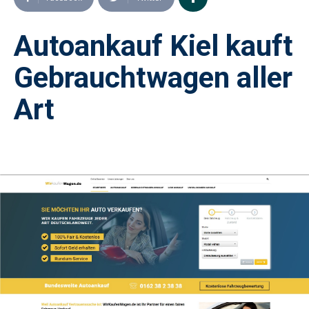
Autoankauf Kiel kauft
Gebrauchtwagen aller
Art