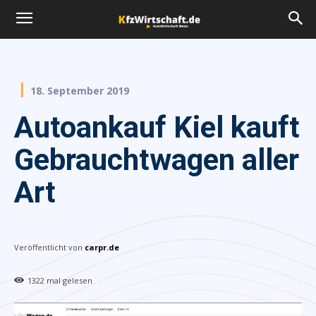
18. September 2019
Autoankauf Kiel kauft
Gebrauchtwagen aller
Art
Veröffentlicht von
carpr.de
1322
mal gelesen