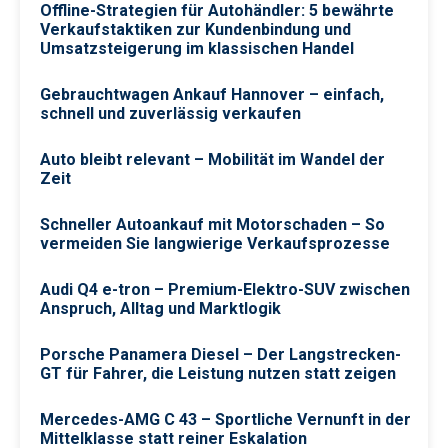
Offline-Strategien für Autohändler: 5 bewährte
Verkaufstaktiken zur Kundenbindung und
Umsatzsteigerung im klassischen Handel
Gebrauchtwagen Ankauf Hannover – einfach,
schnell und zuverlässig verkaufen
Auto bleibt relevant – Mobilität im Wandel der
Zeit
Schneller Autoankauf mit Motorschaden – So
vermeiden Sie langwierige Verkaufsprozesse
Audi Q4 e-tron – Premium-Elektro-SUV zwischen
Anspruch, Alltag und Marktlogik
Porsche Panamera Diesel – Der Langstrecken-
GT für Fahrer, die Leistung nutzen statt zeigen
Mercedes-AMG C 43 – Sportliche Vernunft in der
Mittelklasse statt reiner Eskalation