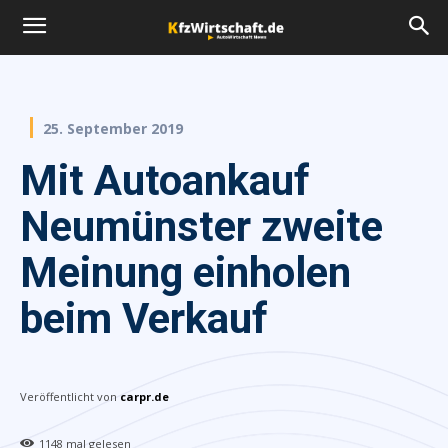
25. September 2019
Mit Autoankauf
Neumünster zweite
Meinung einholen
beim Verkauf
Veröffentlicht von
carpr.de
1148
mal gelesen