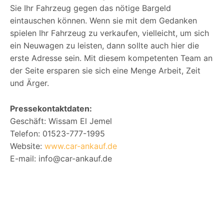
Sie Ihr Fahrzeug gegen das nötige Bargeld
eintauschen können. Wenn sie mit dem Gedanken
spielen Ihr Fahrzeug zu verkaufen, vielleicht, um sich
ein Neuwagen zu leisten, dann sollte auch hier die
erste Adresse sein. Mit diesem kompetenten Team an
der Seite ersparen sie sich eine Menge Arbeit, Zeit
und Ärger.
Pressekontaktdaten:
Geschäft: Wissam El Jemel
Telefon: 01523-777-1995
Website:
www.car-ankauf.de
E-mail: info@car-ankauf.de