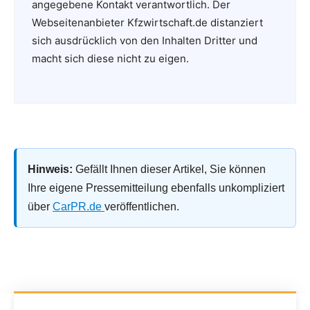
angegebene Kontakt verantwortlich. Der
Webseitenanbieter Kfzwirtschaft.de distanziert
sich ausdrücklich von den Inhalten Dritter und
macht sich diese nicht zu eigen.
Hinweis:
Gefällt Ihnen dieser Artikel, Sie können
Ihre eigene Pressemitteilung ebenfalls unkompliziert
über
CarPR.de
veröffentlichen.