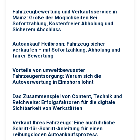
Fahrzeugbewertung und Verkaufsservice in
Mainz: Größe der Möglichkeiten Bei
Sofortzahlung, Kostenfreier Abholung und
Sicherem Abschluss
Autoankauf Heilbronn: Fahrzeug sicher
verkaufen – mit Sofortzahlung, Abholung und
fairer Bewertung
Vorteile von umweltbewusster
Fahrzeugentsorgung: Warum sich die
Autoverwertung in Elmshorn lohnt
Das Zusammenspiel von Content, Technik und
Reichweite: Erfolgsfaktoren für die digitale
Sichtbarkeit von Werkstätten
Verkauf Ihres Fahrzeugs: Eine ausführliche
Schritt-für-Schritt-Anleitung für einen
reibungslosen Autoankaufsprozess