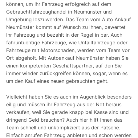
können, um Ihr Fahrzeug erfolgreich auf dem
Gebrauchtfahrzeughandel in Neumünster und
Umgebung loszuwerden. Das Team vom Auto Ankauf
Neumünster kommt auf Wunsch zu Ihnen, bewertet
Ihr Fahrzeug und bezahlt in der Regel in bar. Auch
fahruntüchtige Fahrzeuge, wie Unfallfahrzeuge oder
Fahrzeuge mit Motorschaden, werden vom Team vor
Ort abgeholt. Mit Autoankauf Neumünster haben Sie
einen kompetenten Geschäftspartner, auf den Sie
immer wieder zurückgreifen können, sogar, wenn es
um den Kauf eines neuen gebrauchten geht.
Vielleicht haben Sie es auch im Augenblick besonders
eilig und müssen ihr Fahrzeug aus der Not heraus
verkaufen, weil Sie gerade knapp bei Kasse sind und
dringend Geld brauchen? Auch hier hilft Ihnen das
Team schnell und unkompliziert aus der Patsche.
Einfach anrufen Fahrzeug anbieten und schon werden