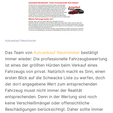
Autoankauf Neumünster
Das Team von
Autoankauf Neumünster
bestätigt
immer wieder: Die professionelle Fahrzeugbewertung
ist eines der größten Hürden beim Verkauf eines
Fahrzeugs von privat. Natürlich macht es Sinn, einen
ersten Blick auf die Schwacke Liste zu werfen, doch
der dort angegebene Wert zum entsprechenden
Fahrzeug musst nicht immer der Realität
entsprechenden. Denn in der Wertung sind noch
keine Verschleißmängel oder offensichtliche
Beschädigungen berücksichtigt. Daher sollte immer