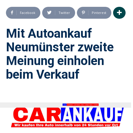
Facebook
Twitter
Pinterest
Mit Autoankauf
Neumünster zweite
Meinung einholen
beim Verkauf