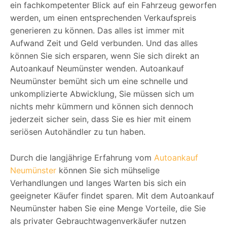
ein fachkompetenter Blick auf ein Fahrzeug geworfen
werden, um einen entsprechenden Verkaufspreis
generieren zu können. Das alles ist immer mit
Aufwand Zeit und Geld verbunden. Und das alles
können Sie sich ersparen, wenn Sie sich direkt an
Autoankauf Neumünster wenden. Autoankauf
Neumünster bemüht sich um eine schnelle und
unkomplizierte Abwicklung, Sie müssen sich um
nichts mehr kümmern und können sich dennoch
jederzeit sicher sein, dass Sie es hier mit einem
seriösen Autohändler zu tun haben.
Durch die langjährige Erfahrung vom
Autoankauf
Neumünster
können Sie sich mühselige
Verhandlungen und langes Warten bis sich ein
geeigneter Käufer findet sparen. Mit dem Autoankauf
Neumünster haben Sie eine Menge Vorteile, die Sie
als privater Gebrauchtwagenverkäufer nutzen