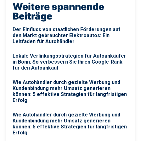
Weitere spannende
Beiträge
Der Einfluss von staatlichen Förderungen auf
den Markt gebrauchter Elektroautos: Ein
Leitfaden für Autohändler
Lokale Verlinkungsstrategien für Autoankäufer
in Bonn: So verbessern Sie Ihren Google-Rank
für den Autoankauf
Wie Autohändler durch gezielte Werbung und
Kundenbindung mehr Umsatz generieren
können: 5 effektive Strategien für langfristigen
Erfolg
Wie Autohändler durch gezielte Werbung und
Kundenbindung mehr Umsatz generieren
können: 5 effektive Strategien für langfristigen
Erfolg