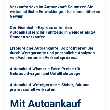
Verkaufstricks im Autoankauf: So nutzen Sie
wirtschaftliche Entwicklungen für einen höheren
Gewinn
Der Eisenbahn-Express unter den
Autoankäufern: Ihr Fahrzeug in weniger als 24
Stunden verkaufen
Erfolgreiche Autoankäufe: So profitieren Sie
durch Wertgarantie und persönliche Analysen
von Fachleuten im Verkaufsprozess
Autoankauf Wismar – Faire Preise für
Gebrauchtwagen und Unfallfahrzeuge
Autoankauf Wernigerode – Sicher, fair und
professionell verkaufen
Mit Autoankauf