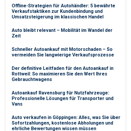
Offline-Strategien für Autohändler: 5 bewährte
Verkaufstaktiken zur Kundenbindung und
Umsatzsteigerung im klassischen Handel
Auto bleibt relevant – Mobilität im Wandel der
Zeit
Schneller Autoankauf mit Motorschaden – So
vermeiden Sie langwierige Verkaufsprozesse
Der definitive Leitfaden für den Autoankauf in
Rottweil: So maximieren Sie den Wert Ihres
Gebrauchtwagens
Autoankauf Ravensburg für Nutzfahrzeuge:
Professionelle Lösungen für Transporter und
Vans
Auto verkaufen in Göppingen: Alles, was Sie über
Sofortzahlungen, kostenlose Abholungen und
ehrliche Bewertungen wissen müssen