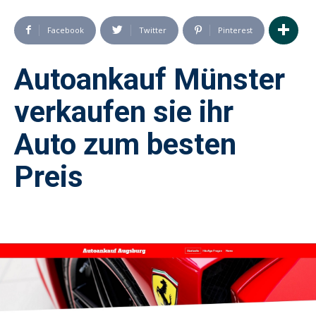
Facebook
Twitter
Pinterest
Autoankauf Münster
verkaufen sie ihr
Auto zum besten
Preis