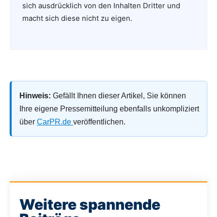
sich ausdrücklich von den Inhalten Dritter und
macht sich diese nicht zu eigen.
Hinweis:
Gefällt Ihnen dieser Artikel, Sie können
Ihre eigene Pressemitteilung ebenfalls unkompliziert
über
CarPR.de
veröffentlichen.
Weitere spannende