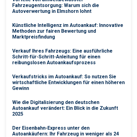
Fahrzeugentsorgung: Warum sich die
Autoverwertung in Elmshorn lohnt
Künstliche Intelligenz im Autoankauf: Innovative
Methoden zur fairen Bewertung und
Marktpreisfindung
Verkauf Ihres Fahrzeugs: Eine ausführliche
Schritt-für-Schritt-Anleitung für einen
reibungslosen Autoankaufsprozess
Verkaufstricks im Autoankauf: So nutzen Sie
wirtschaftliche Entwicklungen für einen höheren
Gewinn
Wie die Digitalisierung den deutschen
Autoankauf verändert: Ein Blick in die Zukunft
2025
Der Eisenbahn-Express unter den
Autoankäufern: Ihr Fahrzeug in weniger als 24