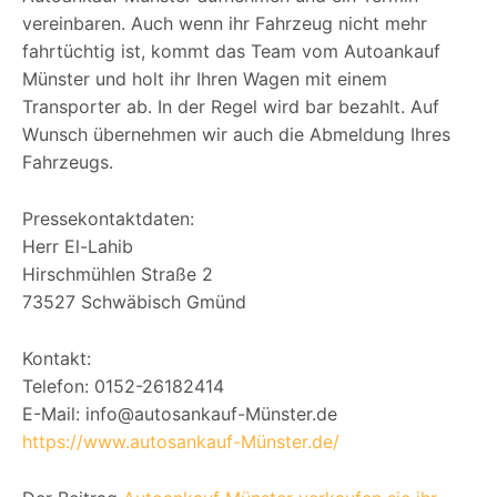
vereinbaren. Auch wenn ihr Fahrzeug nicht mehr
fahrtüchtig ist, kommt das Team vom Autoankauf
Münster und holt ihr Ihren Wagen mit einem
Transporter ab. In der Regel wird bar bezahlt. Auf
Wunsch übernehmen wir auch die Abmeldung Ihres
Fahrzeugs.
Pressekontaktdaten:
Herr El-Lahib
Hirschmühlen Straße 2
73527 Schwäbisch Gmünd
Kontakt:
Telefon: 0152-26182414
E-Mail: info@autosankauf-Münster.de
https://www.autosankauf-Münster.de/