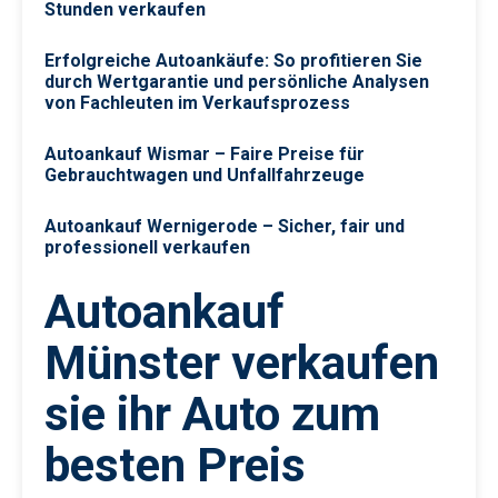
Stunden verkaufen
Erfolgreiche Autoankäufe: So profitieren Sie
durch Wertgarantie und persönliche Analysen
von Fachleuten im Verkaufsprozess
Autoankauf Wismar – Faire Preise für
Gebrauchtwagen und Unfallfahrzeuge
Autoankauf Wernigerode – Sicher, fair und
professionell verkaufen
Autoankauf
Münster verkaufen
sie ihr Auto zum
besten Preis