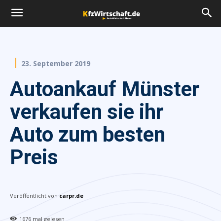
23. September 2019
Autoankauf Münster
verkaufen sie ihr
Auto zum besten
Preis
Veröffentlicht von
carpr.de
1676
mal gelesen