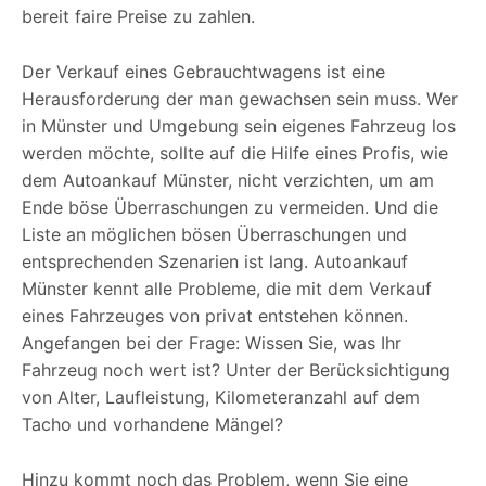
bereit faire Preise zu zahlen.
Der Verkauf eines Gebrauchtwagens ist eine
Herausforderung der man gewachsen sein muss. Wer
in Münster und Umgebung sein eigenes Fahrzeug los
werden möchte, sollte auf die Hilfe eines Profis, wie
dem Autoankauf Münster, nicht verzichten, um am
Ende böse Überraschungen zu vermeiden. Und die
Liste an möglichen bösen Überraschungen und
entsprechenden Szenarien ist lang. Autoankauf
Münster kennt alle Probleme, die mit dem Verkauf
eines Fahrzeuges von privat entstehen können.
Angefangen bei der Frage: Wissen Sie, was Ihr
Fahrzeug noch wert ist? Unter der Berücksichtigung
von Alter, Laufleistung, Kilometeranzahl auf dem
Tacho und vorhandene Mängel?
Hinzu kommt noch das Problem, wenn Sie eine