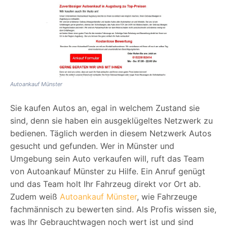
Autoankauf Münster
Sie kaufen Autos an, egal in welchem Zustand sie
sind, denn sie haben ein ausgeklügeltes Netzwerk zu
bedienen. Täglich werden in diesem Netzwerk Autos
gesucht und gefunden. Wer in Münster und
Umgebung sein Auto verkaufen will, ruft das Team
von Autoankauf Münster zu Hilfe. Ein Anruf genügt
und das Team holt Ihr Fahrzeug direkt vor Ort ab.
Zudem weiß
Autoankauf Münster
, wie Fahrzeuge
fachmännisch zu bewerten sind. Als Profis wissen sie,
was Ihr Gebrauchtwagen noch wert ist und sind