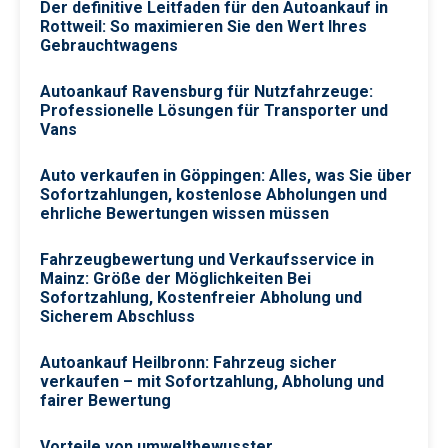
Der definitive Leitfaden für den Autoankauf in
Rottweil: So maximieren Sie den Wert Ihres
Gebrauchtwagens
Autoankauf Ravensburg für Nutzfahrzeuge:
Professionelle Lösungen für Transporter und
Vans
Auto verkaufen in Göppingen: Alles, was Sie über
Sofortzahlungen, kostenlose Abholungen und
ehrliche Bewertungen wissen müssen
Fahrzeugbewertung und Verkaufsservice in
Mainz: Größe der Möglichkeiten Bei
Sofortzahlung, Kostenfreier Abholung und
Sicherem Abschluss
Autoankauf Heilbronn: Fahrzeug sicher
verkaufen – mit Sofortzahlung, Abholung und
fairer Bewertung
Vorteile von umweltbewusster