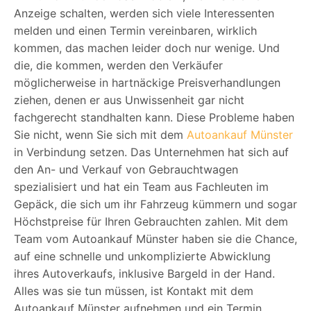
Anzeige schalten, werden sich viele Interessenten
melden und einen Termin vereinbaren, wirklich
kommen, das machen leider doch nur wenige. Und
die, die kommen, werden den Verkäufer
möglicherweise in hartnäckige Preisverhandlungen
ziehen, denen er aus Unwissenheit gar nicht
fachgerecht standhalten kann. Diese Probleme haben
Sie nicht, wenn Sie sich mit dem
Autoankauf Münster
in Verbindung setzen. Das Unternehmen hat sich auf
den An- und Verkauf von Gebrauchtwagen
spezialisiert und hat ein Team aus Fachleuten im
Gepäck, die sich um ihr Fahrzeug kümmern und sogar
Höchstpreise für Ihren Gebrauchten zahlen. Mit dem
Team vom Autoankauf Münster haben sie die Chance,
auf eine schnelle und unkomplizierte Abwicklung
ihres Autoverkaufs, inklusive Bargeld in der Hand.
Alles was sie tun müssen, ist Kontakt mit dem
Autoankauf Münster aufnehmen und ein Termin