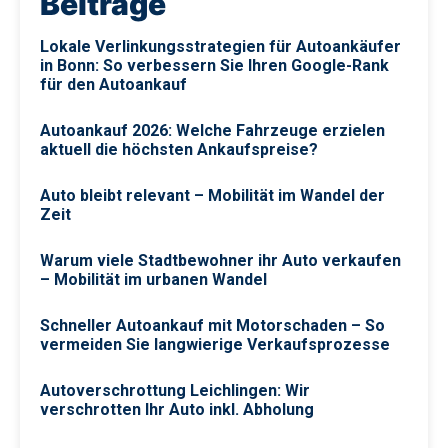
Beiträge
Lokale Verlinkungsstrategien für Autoankäufer
in Bonn: So verbessern Sie Ihren Google-Rank
für den Autoankauf
Autoankauf 2026: Welche Fahrzeuge erzielen
aktuell die höchsten Ankaufspreise?
Auto bleibt relevant – Mobilität im Wandel der
Zeit
Warum viele Stadtbewohner ihr Auto verkaufen
– Mobilität im urbanen Wandel
Schneller Autoankauf mit Motorschaden – So
vermeiden Sie langwierige Verkaufsprozesse
Autoverschrottung Leichlingen: Wir
verschrotten Ihr Auto inkl. Abholung