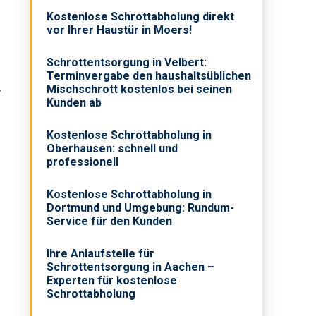
Kostenlose Schrottabholung direkt
vor Ihrer Haustür in Moers!
Schrottentsorgung in Velbert:
Terminvergabe den haushaltsüblichen
–
Mischschrott kostenlos bei seinen
Kunden ab
Kostenlose Schrottabholung in
Oberhausen: schnell und
professionell
Kostenlose Schrottabholung in
Dortmund und Umgebung: Rundum-
Service für den Kunden
Ihre Anlaufstelle für
Schrottentsorgung in Aachen –
Experten für kostenlose
Schrottabholung