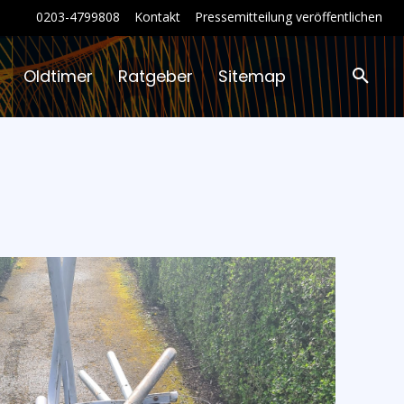
0203-4799808
Kontakt
Pressemitteilung veröffentlichen
Oldtimer
Ratgeber
Sitemap