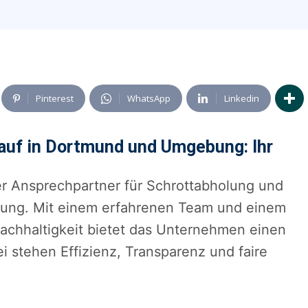
Pinterest
WhatsApp
Linkedin
auf in Dortmund und Umgebung: Ihr
er Ansprechpartner für Schrottabholung und
ng. Mit einem erfahrenen Team und einem
achhaltigkeit bietet das Unternehmen einen
i stehen Effizienz, Transparenz und faire