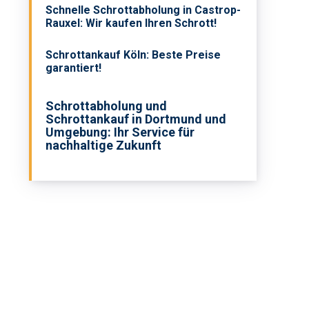
Schnelle Schrottabholung in Castrop-
Rauxel: Wir kaufen Ihren Schrott!
Schrottankauf Köln: Beste Preise
garantiert!
Schrottabholung und
Schrottankauf in Dortmund und
Umgebung: Ihr Service für
nachhaltige Zukunft