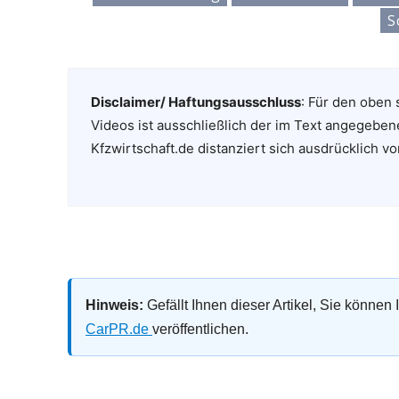
S
Disclaimer/ Haftungsausschluss
: Für den oben 
Videos ist ausschließlich der im Text angegeben
Kfzwirtschaft.de distanziert sich ausdrücklich vo
Hinweis:
Gefällt Ihnen dieser Artikel, Sie können
CarPR.de
veröffentlichen.