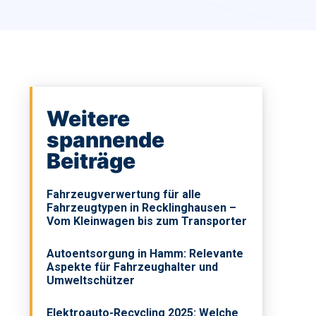
Weitere
spannende
Beiträge
Fahrzeugverwertung für alle
Fahrzeugtypen in Recklinghausen –
Vom Kleinwagen bis zum Transporter
Autoentsorgung in Hamm: Relevante
Aspekte für Fahrzeughalter und
Umweltschützer
Elektroauto-Recycling 2025: Welche