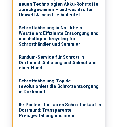
neuen Technologien Akku-Rohstoffe
zurückgewinnen – und was das für
Umwelt & Industrie bedeutet
Schrottabholung in Nordrhein-
Westfalen: Effiziente Entsorgung und
nachhaltiges Recycling für
Schrotthändler und Sammler
Rundum-Service für Schrott in
Dortmund: Abholung und Ankauf aus
einer Hand
Schrottabholung-Top.de
revolutioniert die Schrottentsorgung
in Dortmund
Ihr Partner für fairen Schrottankauf in
Dortmund: Transparente
Preisgestaltung und mehr