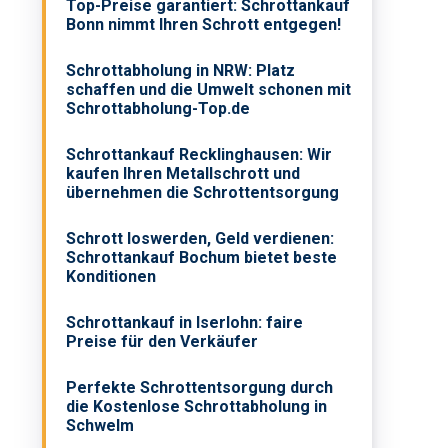
Top-Preise garantiert: Schrottankauf
Bonn nimmt Ihren Schrott entgegen!
Schrottabholung in NRW: Platz
schaffen und die Umwelt schonen mit
Schrottabholung-Top.de
Schrottankauf Recklinghausen: Wir
kaufen Ihren Metallschrott und
übernehmen die Schrottentsorgung
Schrott loswerden, Geld verdienen:
Schrottankauf Bochum bietet beste
Konditionen
Schrottankauf in Iserlohn: faire
Preise für den Verkäufer
Perfekte Schrottentsorgung durch
die Kostenlose Schrottabholung in
Schwelm