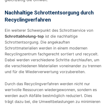
Nachhaltige Schrottentsorgung durch
Recyclingverfahren
Ein weiterer Schwerpunkt des Schrottservice von
Schrottabholung-top
ist die nachhaltige
Schrottentsorgung. Die angekauften
Schrottmaterialien werden in einem modernen
Recyclingzentrum fachgerecht sortiert und recycelt.
Dabei werden verschiedene Schritte durchlaufen, um
die verschiedenen Materialien voneinander zu trennen
und für die Wiederverwertung vorzubereiten.
Durch das Recyclingverfahren werden nicht nur
wertvolle Ressourcen wiedergewonnen, sondern es
werden auch Abfälle bestmöglich reduziert. Dies
trägt dazu bei, die Umweltbelastungen zu minimieren