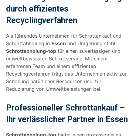
durch effizientes
Recyclingverfahren
Als führendes Unternehmen für Schrottankauf und
Schrottabholung in
Essen
und Umgebung steht
Schrottabholung-top
für einen zuverlässigen und
umweltbewussten Schrottservice. Mit einem
erfahrenen Team und einem effizienten
Recyclingverfahren trägt das Unternehmen aktiv zur
Schonung natürlicher Ressourcen und zur
Reduzierung von Umweltbelastungen bei.
Professioneller Schrottankauf –
Ihr verlässlicher Partner in Essen
Schrottabholung-top
bietet einen professionellen