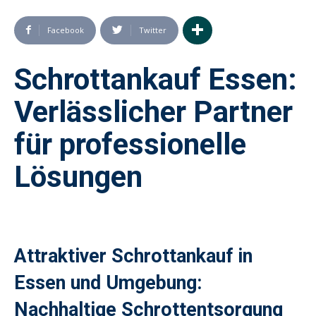
Facebook
Twitter
Schrottankauf Essen:
Verlässlicher Partner
für professionelle
Lösungen
Attraktiver Schrottankauf in
Essen und Umgebung:
Nachhaltige Schrottentsorgung