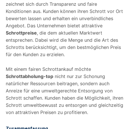
zeichnet sich durch Transparenz und faire
Konditionen aus. Kunden können ihren Schrott vor Ort
bewerten lassen und erhalten ein unverbindliches
Angebot. Das Unternehmen bietet attraktive
Schrottpreise
, die dem aktuellen Marktwert
entsprechen. Dabei wird die Menge und die Art des
Schrotts berücksichtigt, um den bestmöglichen Preis
für den Kunden zu erzielen.
Mit einem fairen Schrottankauf möchte
Schrottabholung-top
nicht nur zur Schonung
natürlicher Ressourcen beitragen, sondern auch
Anreize für eine umweltgerechte Entsorgung von
Schrott schaffen. Kunden haben die Möglichkeit, ihren
Schrott umweltbewusst zu entsorgen und gleichzeitig
von attraktiven Preisen zu profitieren.
Zusammenfassung