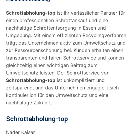
Schrottabholung-top
ist Ihr verlässlicher Partner für
einen professionellen Schrottankauf und eine
nachhaltige Schrottentsorgung in Essen und
Umgebung. Mit einem effizienten Recyclingverfahren
trägt das Unternehmen aktiv zum Umweltschutz und
zur Ressourcenschonung bei. Kunden erhalten einen
transparenten und fairen Schrottservice und können
gleichzeitig einen wichtigen Beitrag zum
Umweltschutz leisten. Der Schrottservice von
Schrottabholung-top
ist unkompliziert und
zeitsparend, und das Unternehmen engagiert sich
kontinuierlich für den Umweltschutz und eine
nachhaltige Zukunft.
Schrottabholung-top
Nader Kaisar