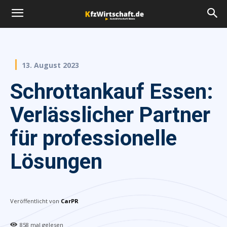
13. August 2023
Schrottankauf Essen:
Verlässlicher Partner
für professionelle
Lösungen
Veröffentlicht von
CarPR
858
mal gelesen