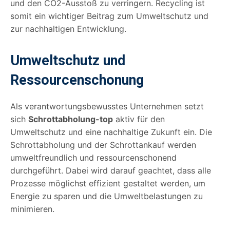
und den CO2-Ausstoß zu verringern. Recycling ist
somit ein wichtiger Beitrag zum Umweltschutz und
zur nachhaltigen Entwicklung.
Umweltschutz und
Ressourcenschonung
Als verantwortungsbewusstes Unternehmen setzt
sich
Schrottabholung-top
aktiv für den
Umweltschutz und eine nachhaltige Zukunft ein. Die
Schrottabholung und der Schrottankauf werden
umweltfreundlich und ressourcenschonend
durchgeführt. Dabei wird darauf geachtet, dass alle
Prozesse möglichst effizient gestaltet werden, um
Energie zu sparen und die Umweltbelastungen zu
minimieren.