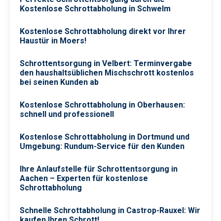
Kostenlose Schrottabholung in Schwelm
Kostenlose Schrottabholung direkt vor Ihrer
Haustür in Moers!
Schrottentsorgung in Velbert: Terminvergabe
den haushaltsüblichen Mischschrott kostenlos
bei seinen Kunden ab
Kostenlose Schrottabholung in Oberhausen:
schnell und professionell
Kostenlose Schrottabholung in Dortmund und
Umgebung: Rundum-Service für den Kunden
Ihre Anlaufstelle für Schrottentsorgung in
Aachen – Experten für kostenlose
Schrottabholung
Schnelle Schrottabholung in Castrop-Rauxel: Wir
kaufen Ihren Schrott!