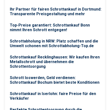
Ihr Partner für fairen Schrottankauf in Dortmund:
Transparente Preisgestaltung und mehr
Top-Preise garantiert: Schrottankauf Bonn
nimmt Ihren Schrott entgegen!
Schrottabholung in NRW: Platz schaffen und die
Umwelt schonen mit Schrottabholung-Top.de
Schrottankauf Recklinghausen: Wir kaufen Ihren
Metallschrott und übernehmen die
Schrottentsorgung
Schrott loswerden, Geld verdienen:
Schrottankauf Bochum bietet beste Konditionen
Schrottankauf in Iserlohn: faire Preise für den
Verkäufer
Perfekte Schrottentsorgung durch die