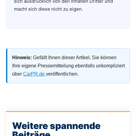
sich ausdrücklich von den Inhalten Dritter und
macht sich diese nicht zu eigen.
Hinweis:
Gefällt Ihnen dieser Artikel, Sie können
Ihre eigene Pressemitteilung ebenfalls unkompliziert
über
CarPR.de
veröffentlichen.
Weitere spannende
Beiträge