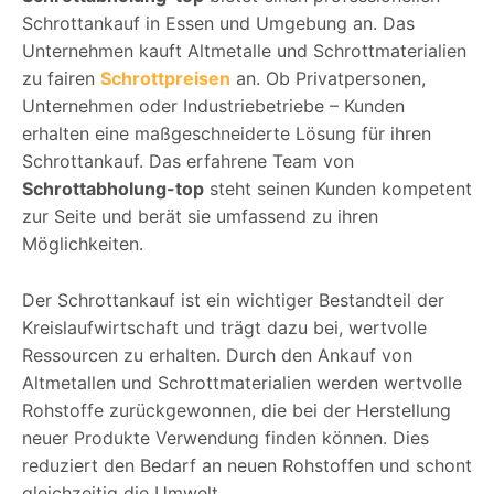
Schrottankauf in Essen und Umgebung an. Das
Unternehmen kauft Altmetalle und Schrottmaterialien
zu fairen
Schrottpreisen
an. Ob Privatpersonen,
Unternehmen oder Industriebetriebe – Kunden
erhalten eine maßgeschneiderte Lösung für ihren
Schrottankauf. Das erfahrene Team von
Schrottabholung-top
steht seinen Kunden kompetent
zur Seite und berät sie umfassend zu ihren
Möglichkeiten.
Der Schrottankauf ist ein wichtiger Bestandteil der
Kreislaufwirtschaft und trägt dazu bei, wertvolle
Ressourcen zu erhalten. Durch den Ankauf von
Altmetallen und Schrottmaterialien werden wertvolle
Rohstoffe zurückgewonnen, die bei der Herstellung
neuer Produkte Verwendung finden können. Dies
reduziert den Bedarf an neuen Rohstoffen und schont
gleichzeitig die Umwelt.