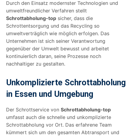
Durch den Einsatz modernster Technologien und
umweltfreundlicher Verfahren stellt
Schrottabholung-top
sicher, dass die
Schrottentsorgung und das Recycling so
umweltverträglich wie möglich erfolgen. Das
Unternehmen ist sich seiner Verantwortung
gegenüber der Umwelt bewusst und arbeitet
kontinuierlich daran, seine Prozesse noch
nachhaltiger zu gestalten.
Unkomplizierte Schrottabholung
in Essen und Umgebung
Der Schrottservice von
Schrottabholung-top
umfasst auch die schnelle und unkomplizierte
Schrottabholung vor Ort. Das erfahrene Team
kümmert sich um den gesamten Abtransport und