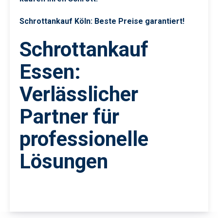
Schrottankauf Köln: Beste Preise garantiert!
Schrottankauf
Essen:
Verlässlicher
Partner für
professionelle
Lösungen