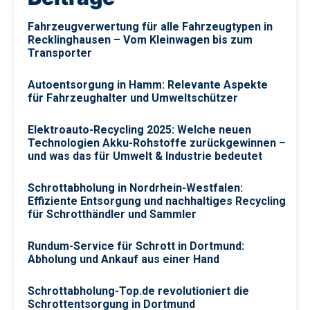
Fahrzeugverwertung für alle Fahrzeugtypen in
Recklinghausen – Vom Kleinwagen bis zum
Transporter
Autoentsorgung in Hamm: Relevante Aspekte
für Fahrzeughalter und Umweltschützer
Elektroauto-Recycling 2025: Welche neuen
Technologien Akku-Rohstoffe zurückgewinnen –
und was das für Umwelt & Industrie bedeutet
Schrottabholung in Nordrhein-Westfalen:
Effiziente Entsorgung und nachhaltiges Recycling
für Schrotthändler und Sammler
Rundum-Service für Schrott in Dortmund:
Abholung und Ankauf aus einer Hand
Schrottabholung-Top.de revolutioniert die
Schrottentsorgung in Dortmund