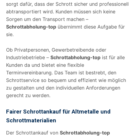
sorgt dafür, dass der Schrott sicher und professionell
abtransportiert wird. Kunden müssen sich keine
Sorgen um den Transport machen –
Schrottabholung-top
übernimmt diese Aufgabe für
sie.
Ob Privatpersonen, Gewerbetreibende oder
Industriebetriebe –
Schrottabholung-top
ist für alle
Kunden da und bietet eine flexible
Terminvereinbarung. Das Team ist bestrebt, den
Schrottservice so bequem und effizient wie möglich
zu gestalten und den individuellen Anforderungen
gerecht zu werden.
Fairer Schrottankauf für Altmetalle und
Schrottmaterialien
Der Schrottankauf von
Schrottabholung-top